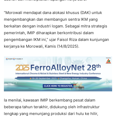
“Morowali mendapat dana alokasi khusus (DAK) untuk
mengembangkan dan membangun sentra IKM yang
berkaitan dengan industri logam. Sebagai mitra strategis
pemerintah, IMIP diharapkan berkontribusi dalam
pengembangan IKM ini,” ujar Faisol Riza dalam kunjungan
kerjanya ke Morowali, Kamis (14/8/2025).
Ia menilai, kawasan IMIP berkembang pesat dalam
beberapa tahun terakhir, didukung oleh infrastruktur
lengkap yang menunjang produksi dari hulu ke hilir,