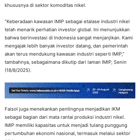
khususnya di sektor komoditas nikel.
“Keberadaan kawasan IMIP sebagai etalase industri nikel
telah menarik perhatian investor global. Ini menunjukkan
bahwa berinvestasi di Indonesia sangat menjanjikan. Kami
mengajak lebih banyak investor datang, dan pemerintah
akan terus mendukung kawasan industri seperti IMIP,”
tambahnya, sebagaimana dikutip dari laman IMIP, Senin
(18/8/2025).
Faisol juga menekankan pentingnya menjadikan IKM
sebagai bagian dari mata rantai produksi industri nikel.
IMIP memiliki kapasitas untuk menjadi tulang punggung
pertumbuhan ekonomi nasional, termasuk melalui sektor