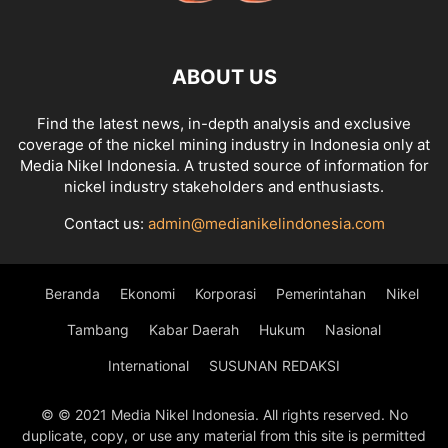
ABOUT US
Find the latest news, in-depth analysis and exclusive
coverage of the nickel mining industry in Indonesia only at
Media Nikel Indonesia. A trusted source of information for
nickel industry stakeholders and enthusiasts.
Contact us:
admin@medianikelindonesia.com
Beranda
Ekonomi
Korporasi
Pemerintahan
Nikel
Tambang
Kabar Daerah
Hukum
Nasional
International
SUSUNAN REDAKSI
© © 2021 Media Nikel Indonesia. All rights reserved. No
duplicate, copy, or use any material from this site is permitted