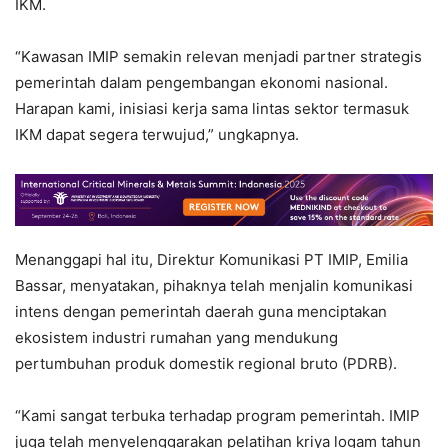
IKM.
“Kawasan IMIP semakin relevan menjadi partner strategis
pemerintah dalam pengembangan ekonomi nasional.
Harapan kami, inisiasi kerja sama lintas sektor termasuk
IKM dapat segera terwujud,” ungkapnya.
Menanggapi hal itu, Direktur Komunikasi PT IMIP, Emilia
Bassar, menyatakan, pihaknya telah menjalin komunikasi
intens dengan pemerintah daerah guna menciptakan
ekosistem industri rumahan yang mendukung
pertumbuhan produk domestik regional bruto (PDRB).
“Kami sangat terbuka terhadap program pemerintah. IMIP
juga telah menyelenggarakan pelatihan kriya logam tahun