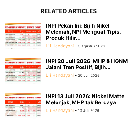
RELATED ARTICLES
INPI Pekan Ini: Bijih Nikel
Melemah, NPI Menguat Tipis,
Produk Hilir...
Lili Handayani
-
3 Agustus 2026
INPI 20 Juli 2026: MHP & HGNM
Jalani Tren Positif, Bijih...
Lili Handayani
-
20 Juli 2026
INPI 13 Juli 2026: Nickel Matte
Melonjak, MHP tak Berdaya
Lili Handayani
-
13 Juli 2026