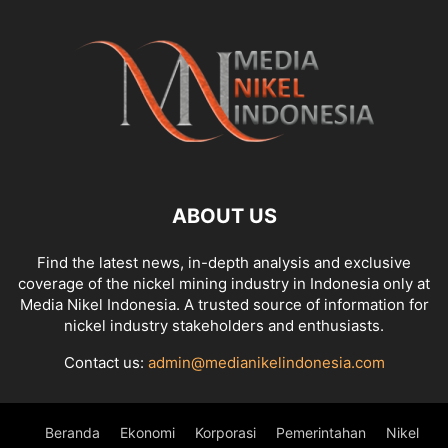
ABOUT US
Find the latest news, in-depth analysis and exclusive
coverage of the nickel mining industry in Indonesia only at
Media Nikel Indonesia. A trusted source of information for
nickel industry stakeholders and enthusiasts.
Contact us:
admin@medianikelindonesia.com
Beranda
Ekonomi
Korporasi
Pemerintahan
Nikel