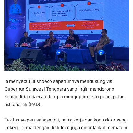
Ia menyebut, Ifishdeco sepenuhnya mendukung visi
Gubernur Sulawesi Tenggara yang ingin mendorong
kemandirian daerah dengan mengoptimalkan pendapatan
asli daerah (PAD).
Tak hanya perusahaan inti, mitra kerja dan kontraktor yang
bekerja sama dengan Ifishdeco juga diminta ikut mematuhi