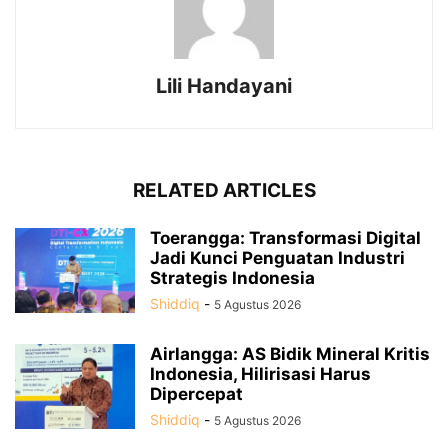
Lili Handayani
RELATED ARTICLES
Toerangga: Transformasi Digital
Jadi Kunci Penguatan Industri
Strategis Indonesia
Shiddiq
-
5 Agustus 2026
Airlangga: AS Bidik Mineral Kritis
Indonesia, Hilirisasi Harus
Dipercepat
Shiddiq
-
5 Agustus 2026