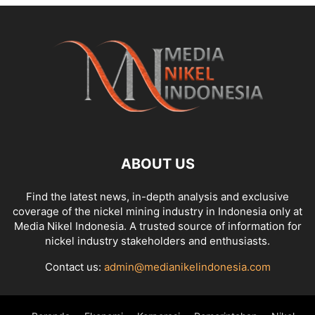
ABOUT US
Find the latest news, in-depth analysis and exclusive
coverage of the nickel mining industry in Indonesia only at
Media Nikel Indonesia. A trusted source of information for
nickel industry stakeholders and enthusiasts.
Contact us:
admin@medianikelindonesia.com