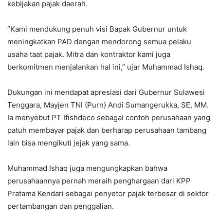
kebijakan pajak daerah.
“Kami mendukung penuh visi Bapak Gubernur untuk
meningkatkan PAD dengan mendorong semua pelaku
usaha taat pajak. Mitra dan kontraktor kami juga
berkomitmen menjalankan hal ini,” ujar Muhammad Ishaq.
Dukungan ini mendapat apresiasi dari Gubernur Sulawesi
Tenggara, Mayjen TNI (Purn) Andi Sumangerukka, SE, MM.
Ia menyebut PT Ifishdeco sebagai contoh perusahaan yang
patuh membayar pajak dan berharap perusahaan tambang
lain bisa mengikuti jejak yang sama.
Muhammad Ishaq juga mengungkapkan bahwa
perusahaannya pernah meraih penghargaan dari KPP
Pratama Kendari sebagai penyetor pajak terbesar di sektor
pertambangan dan penggalian.