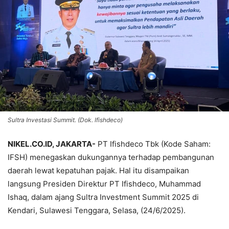
Sultra Investasi Summit. (Dok. Ifishdeco)
NIKEL.CO.ID, JAKARTA-
PT Ifishdeco Tbk (Kode Saham:
IFSH) menegaskan dukungannya terhadap pembangunan
daerah lewat kepatuhan pajak. Hal itu disampaikan
langsung Presiden Direktur PT Ifishdeco, Muhammad
Ishaq, dalam ajang Sultra Investment Summit 2025 di
Kendari, Sulawesi Tenggara, Selasa, (24/6/2025).