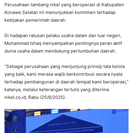
Perusahaan tambang nikel yang beroperasi di Kabupaten
Konawe Selatan ini menunjukkan komitmen terhadap
kebijakan pemerintah daerah.
Di hadapan ratusan pelaku usaha dalam dan luar negeri,
Muhammad Ishaq menyampaikan pentingnya peran aktif
dunia usaha dalam mendukung pertumbuhan daerah.
“Sebagai perusahaan yang menjunjung prinsip tata kelola
yang baik, kami merasa wajib berkontribusi secara nyata
terhadap pembangunan di daerah tempat kami beroperasi,”
katanya, melalui keterangan tertulis yang diterima
nikel.co.id, Rabu (25/6/2025).