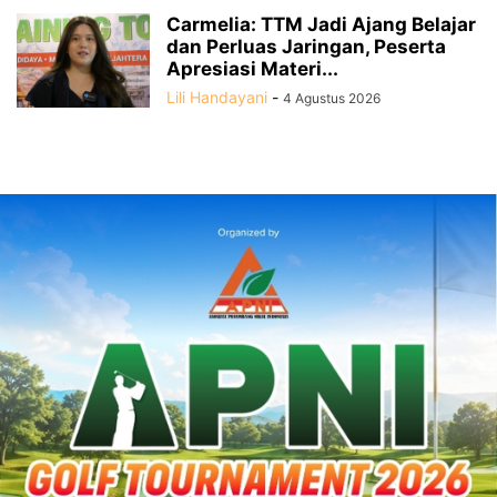
Carmelia: TTM Jadi Ajang Belajar
dan Perluas Jaringan, Peserta
Apresiasi Materi...
Lili Handayani
-
4 Agustus 2026