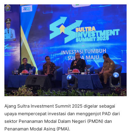
Ajang Sultra Investment Summit 2025 digelar sebagai
upaya mempercepat investasi dan menggenjot PAD dari
sektor Penanaman Modal Dalam Negeri (PMDN) dan
Penanaman Modal Asing (PMA).