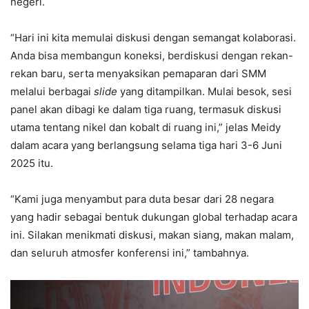
negeri.
“Hari ini kita memulai diskusi dengan semangat kolaborasi.
Anda bisa membangun koneksi, berdiskusi dengan rekan-
rekan baru, serta menyaksikan pemaparan dari SMM
melalui berbagai
slide
yang ditampilkan. Mulai besok, sesi
panel akan dibagi ke dalam tiga ruang, termasuk diskusi
utama tentang nikel dan kobalt di ruang ini,” jelas Meidy
dalam acara yang berlangsung selama tiga hari 3-6 Juni
2025 itu.
“Kami juga menyambut para duta besar dari 28 negara
yang hadir sebagai bentuk dukungan global terhadap acara
ini. Silakan menikmati diskusi, makan siang, makan malam,
dan seluruh atmosfer konferensi ini,” tambahnya.