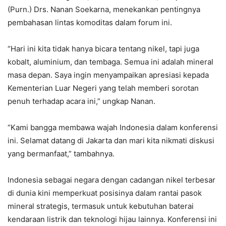
(Purn.) Drs. Nanan Soekarna, menekankan pentingnya
pembahasan lintas komoditas dalam forum ini.
“Hari ini kita tidak hanya bicara tentang nikel, tapi juga
kobalt, aluminium, dan tembaga. Semua ini adalah mineral
masa depan. Saya ingin menyampaikan apresiasi kepada
Kementerian Luar Negeri yang telah memberi sorotan
penuh terhadap acara ini,” ungkap Nanan.
“Kami bangga membawa wajah Indonesia dalam konferensi
ini. Selamat datang di Jakarta dan mari kita nikmati diskusi
yang bermanfaat,” tambahnya.
Indonesia sebagai negara dengan cadangan nikel terbesar
di dunia kini memperkuat posisinya dalam rantai pasok
mineral strategis, termasuk untuk kebutuhan baterai
kendaraan listrik dan teknologi hijau lainnya. Konferensi ini