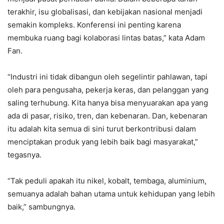
terakhir, isu globalisasi, dan kebijakan nasional menjadi
semakin kompleks. Konferensi ini penting karena
membuka ruang bagi kolaborasi lintas batas,” kata Adam
Fan.
“Industri ini tidak dibangun oleh segelintir pahlawan, tapi
oleh para pengusaha, pekerja keras, dan pelanggan yang
saling terhubung. Kita hanya bisa menyuarakan apa yang
ada di pasar, risiko, tren, dan kebenaran. Dan, kebenaran
itu adalah kita semua di sini turut berkontribusi dalam
menciptakan produk yang lebih baik bagi masyarakat,”
tegasnya.
“Tak peduli apakah itu nikel, kobalt, tembaga, aluminium,
semuanya adalah bahan utama untuk kehidupan yang lebih
baik,” sambungnya.