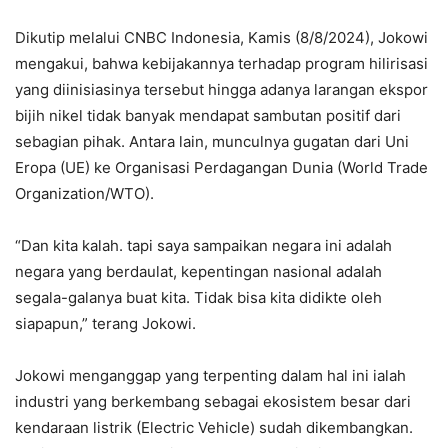
Dikutip melalui CNBC Indonesia, Kamis (8/8/2024), Jokowi
mengakui, bahwa kebijakannya terhadap program hilirisasi
yang diinisiasinya tersebut hingga adanya larangan ekspor
bijih nikel tidak banyak mendapat sambutan positif dari
sebagian pihak. Antara lain, munculnya gugatan dari Uni
Eropa (UE) ke Organisasi Perdagangan Dunia (World Trade
Organization/WTO).
“Dan kita kalah. tapi saya sampaikan negara ini adalah
negara yang berdaulat, kepentingan nasional adalah
segala-galanya buat kita. Tidak bisa kita didikte oleh
siapapun,” terang Jokowi.
Jokowi menganggap yang terpenting dalam hal ini ialah
industri yang berkembang sebagai ekosistem besar dari
kendaraan listrik (Electric Vehicle) sudah dikembangkan.