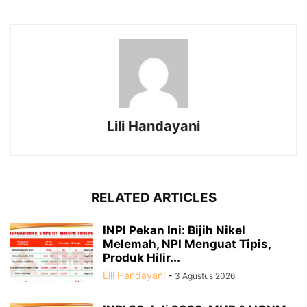
Lili Handayani
RELATED ARTICLES
INPI Pekan Ini: Bijih Nikel
Melemah, NPI Menguat Tipis,
Produk Hilir...
Lili Handayani
-
3 Agustus 2026