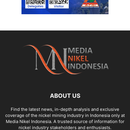
ABOUT US
Find the latest news, in-depth analysis and exclusive
coverage of the nickel mining industry in Indonesia only at
Media Nikel Indonesia. A trusted source of information for
nickel industry stakeholders and enthusiasts.