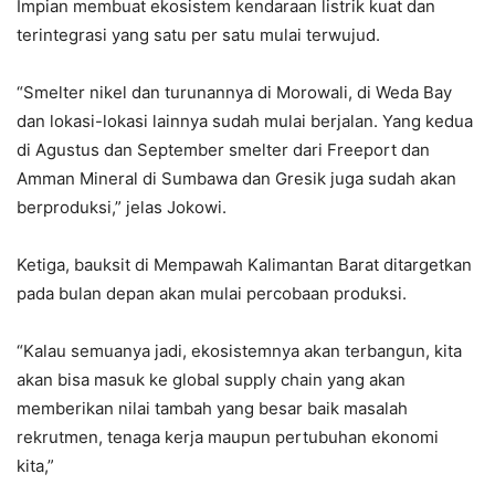
Impian membuat ekosistem kendaraan listrik kuat dan
terintegrasi yang satu per satu mulai terwujud.
“Smelter nikel dan turunannya di Morowali, di Weda Bay
dan lokasi-lokasi lainnya sudah mulai berjalan. Yang kedua
di Agustus dan September smelter dari Freeport dan
Amman Mineral di Sumbawa dan Gresik juga sudah akan
berproduksi,” jelas Jokowi.
Ketiga, bauksit di Mempawah Kalimantan Barat ditargetkan
pada bulan depan akan mulai percobaan produksi.
“Kalau semuanya jadi, ekosistemnya akan terbangun, kita
akan bisa masuk ke global supply chain yang akan
memberikan nilai tambah yang besar baik masalah
rekrutmen, tenaga kerja maupun pertubuhan ekonomi
kita,”