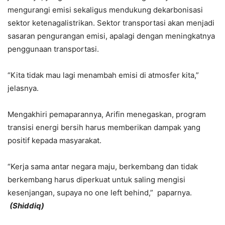
mengurangi emisi sekaligus mendukung dekarbonisasi
sektor ketenagalistrikan. Sektor transportasi akan menjadi
sasaran pengurangan emisi, apalagi dengan meningkatnya
penggunaan transportasi.
“Kita tidak mau lagi menambah emisi di atmosfer kita,”
jelasnya.
Mengakhiri pemaparannya, Arifin menegaskan, program
transisi energi bersih harus memberikan dampak yang
positif kepada masyarakat.
“Kerja sama antar negara maju, berkembang dan tidak
berkembang harus diperkuat untuk saling mengisi
kesenjangan, supaya no one left behind,” paparnya.
(Shiddiq)