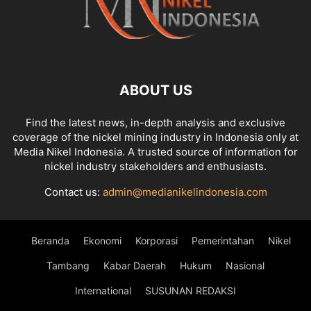
ABOUT US
Find the latest news, in-depth analysis and exclusive
coverage of the nickel mining industry in Indonesia only at
Media Nikel Indonesia. A trusted source of information for
nickel industry stakeholders and enthusiasts.
Contact us:
admin@medianikelindonesia.com
Beranda
Ekonomi
Korporasi
Pemerintahan
Nikel
Tambang
Kabar Daerah
Hukum
Nasional
International
SUSUNAN REDAKSI