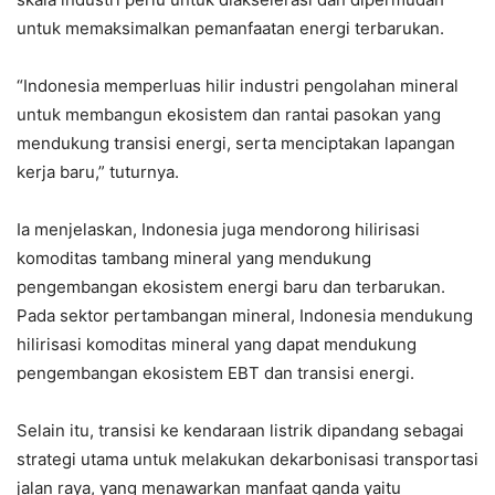
untuk memaksimalkan pemanfaatan energi terbarukan.
“Indonesia memperluas hilir industri pengolahan mineral
untuk membangun ekosistem dan rantai pasokan yang
mendukung transisi energi, serta menciptakan lapangan
kerja baru,” tuturnya.
Ia menjelaskan, Indonesia juga mendorong hilirisasi
komoditas tambang mineral yang mendukung
pengembangan ekosistem energi baru dan terbarukan.
Pada sektor pertambangan mineral, Indonesia mendukung
hilirisasi komoditas mineral yang dapat mendukung
pengembangan ekosistem EBT dan transisi energi.
Selain itu, transisi ke kendaraan listrik dipandang sebagai
strategi utama untuk melakukan dekarbonisasi transportasi
jalan raya, yang menawarkan manfaat ganda yaitu