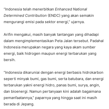
“Indonesia telah menerbitkan
Enhanced National
Determined Contribution
(ENDC) yang akan semakin
mengurangi emisi pada sektor energi,” ujarnya.
Arifin mengakui, masih banyak tantangan yang dihadapi
dalam mengimplementasikan Peta Jalan tersebut. Padahal
Indonesia merupakan negara yang kaya akam sumber
energi, baik hidrogen maupun energi terbarukan yang
bersih.
“Indonesia dikaruniai dengan energi berbasis hidrokarbon
seperti minyak bumi, gas bumi, serta batubara, dan energi
terbarukan yakni energi hidro, panas bumi, surya, angin,
dan bioenergi. Namun pertanyaan kini adalah bagaimana
pemanfaatannya,” paparnya yang hingga saat ini masih
berada di Jepang.