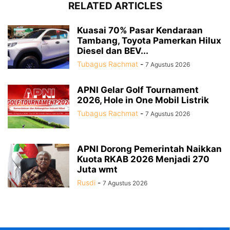
RELATED ARTICLES
Kuasai 70% Pasar Kendaraan
Tambang, Toyota Pamerkan Hilux
Diesel dan BEV...
Tubagus Rachmat
-
7 Agustus 2026
APNI Gelar Golf Tournament
2026, Hole in One Mobil Listrik
Tubagus Rachmat
-
7 Agustus 2026
APNI Dorong Pemerintah Naikkan
Kuota RKAB 2026 Menjadi 270
Juta wmt
Rusdi
-
7 Agustus 2026