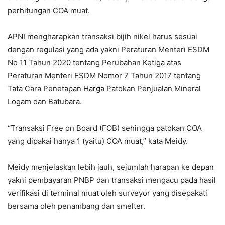
perhitungan COA muat.
APNI mengharapkan transaksi bijih nikel harus sesuai
dengan regulasi yang ada yakni Peraturan Menteri ESDM
No 11 Tahun 2020 tentang Perubahan Ketiga atas
Peraturan Menteri ESDM Nomor 7 Tahun 2017 tentang
Tata Cara Penetapan Harga Patokan Penjualan Mineral
Logam dan Batubara.
“Transaksi Free on Board (FOB) sehingga patokan COA
yang dipakai hanya 1 (yaitu) COA muat,” kata Meidy.
Meidy menjelaskan lebih jauh, sejumlah harapan ke depan
yakni pembayaran PNBP dan transaksi mengacu pada hasil
verifikasi di terminal muat oleh surveyor yang disepakati
bersama oleh penambang dan smelter.