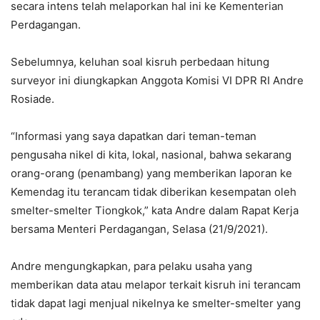
secara intens telah melaporkan hal ini ke Kementerian
Perdagangan.
Sebelumnya, keluhan soal kisruh perbedaan hitung
surveyor ini diungkapkan Anggota Komisi VI DPR RI Andre
Rosiade.
“Informasi yang saya dapatkan dari teman-teman
pengusaha nikel di kita, lokal, nasional, bahwa sekarang
orang-orang (penambang) yang memberikan laporan ke
Kemendag itu terancam tidak diberikan kesempatan oleh
smelter-smelter Tiongkok,” kata Andre dalam Rapat Kerja
bersama Menteri Perdagangan, Selasa (21/9/2021).
Andre mengungkapkan, para pelaku usaha yang
memberikan data atau melapor terkait kisruh ini terancam
tidak dapat lagi menjual nikelnya ke smelter-smelter yang