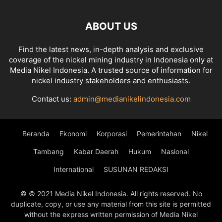
ABOUT US
Find the latest news, in-depth analysis and exclusive
coverage of the nickel mining industry in Indonesia only at
Media Nikel Indonesia. A trusted source of information for
nickel industry stakeholders and enthusiasts.
Contact us:
admin@medianikelindonesia.com
Beranda
Ekonomi
Korporasi
Pemerintahan
Nikel
Tambang
Kabar Daerah
Hukum
Nasional
International
SUSUNAN REDAKSI
© © 2021 Media Nikel Indonesia. All rights reserved. No
duplicate, copy, or use any material from this site is permitted
without the express written permission of Media Nikel