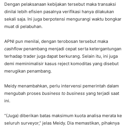
Dengan pelaksanaan kebijakan tersebut maka transaksi
dinilai lebih efisien pasalnya verifikasi hanya dilakukan
sekali saja. Ini juga berpotensi mengurangi waktu bongkar
muat di pelabuhan.
APNI pun menilai, dengan terobosan tersebut maka
cashflow
penambang menjadi cepat serta ketergantungan
terhadap trader juga dapat berkurang. Selain itu, ini juga
demi meminimalisir kasus reject komoditas yang disebut
merugikan penambang.
Meidy menambahkan, perlu intervensi pemerintah dalam
mengubah proses
business to business
yang terjadi saat
ini.
“(Juga) diberikan batas maksimum kuota analisa merata ke
seluruh surveyor,” jelas Meidy. Dia memastikan, pihaknya