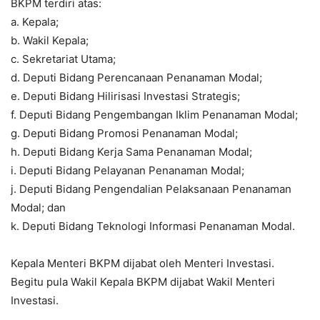
BKPM terdiri atas:
a. Kepala;
b. Wakil Kepala;
c. Sekretariat Utama;
d. Deputi Bidang Perencanaan Penanaman Modal;
e. Deputi Bidang Hilirisasi Investasi Strategis;
f. Deputi Bidang Pengembangan Iklim Penanaman Modal;
g. Deputi Bidang Promosi Penanaman Modal;
h. Deputi Bidang Kerja Sama Penanaman Modal;
i. Deputi Bidang Pelayanan Penanaman Modal;
j. Deputi Bidang Pengendalian Pelaksanaan Penanaman
Modal; dan
k. Deputi Bidang Teknologi Informasi Penanaman Modal.
Kepala Menteri BKPM dijabat oleh Menteri Investasi.
Begitu pula Wakil Kepala BKPM dijabat Wakil Menteri
Investasi.