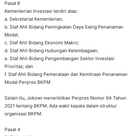
Pasal 6
Kementerian Investasi terdiri atas:
a. Sekretariat Kementerian;
b. Staf Ahli Bidang Peningkatan Daya Saing Penanaman
Modal;
c. Staf Ahli Bidang Ekonomi Makro;
d. Staf Ahli Bidang Hubungan Kelembagaan;
e. Staf Ahli Bidang Pengembangan Sektor Investasi
Prioritas; dan
f. Staf Ahli Bidang Pemerataan dan Kemitraan Penanaman
Modal.Perpres BKPM
Selain itu, Jokowi menerbitkan Perpres Nomor 64 Tahun
2021 tentang BKPM. Ada wakil kepala dalam struktur
organisasi BKPM.
Pasal 4