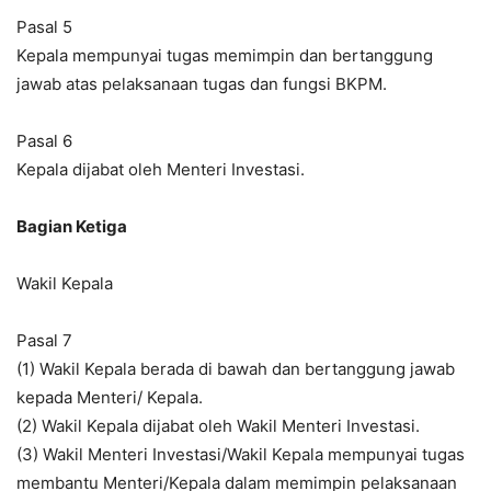
Pasal 5
Kepala mempunyai tugas memimpin dan bertanggung
jawab atas pelaksanaan tugas dan fungsi BKPM.
Pasal 6
Kepala dijabat oleh Menteri Investasi.
Bagian Ketiga
Wakil Kepala
Pasal 7
(1) Wakil Kepala berada di bawah dan bertanggung jawab
kepada Menteri/ Kepala.
(2) Wakil Kepala dijabat oleh Wakil Menteri Investasi.
(3) Wakil Menteri Investasi/Wakil Kepala mempunyai tugas
membantu Menteri/Kepala dalam memimpin pelaksanaan