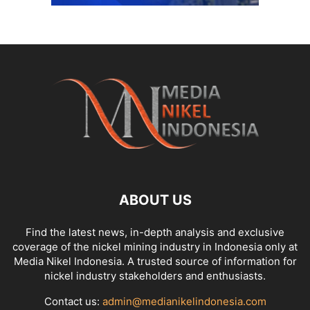
ABOUT US
Find the latest news, in-depth analysis and exclusive
coverage of the nickel mining industry in Indonesia only at
Media Nikel Indonesia. A trusted source of information for
nickel industry stakeholders and enthusiasts.
Contact us:
admin@medianikelindonesia.com