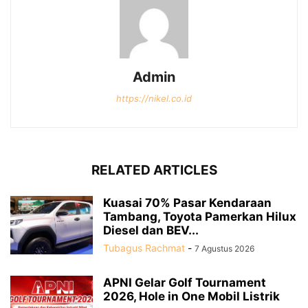
Admin
https://nikel.co.id
RELATED ARTICLES
Kuasai 70% Pasar Kendaraan
Tambang, Toyota Pamerkan Hilux
Diesel dan BEV...
Tubagus Rachmat
-
7 Agustus 2026
APNI Gelar Golf Tournament
2026, Hole in One Mobil Listrik