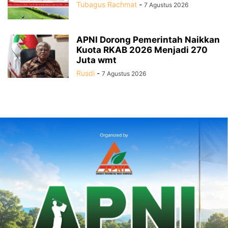
Tubagus Rachmat
-
7 Agustus 2026
APNI Dorong Pemerintah Naikkan
Kuota RKAB 2026 Menjadi 270
Juta wmt
Rusdi
-
7 Agustus 2026