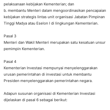
pelaksanaan kebijakan Kementerian; dan
b. membantu Menteri dalam mengoordinasikan pencapaian
kebijakan strategis lintas unit organisasi Jabatan Pimpinan
Tinggi Madya atau Eselon I di lingkungan Kementerian.
Pasal 3
Menteri dan Wakil Menteri merupakan satu kesatuan unsur
pemimpin Kementerian.
Pasal 4
Kementerian Investasi mempunyai menyelenggarakan
urusan pemerintahan di investasi untuk membantu
Presiden menyelenggarakan pemerintahan negara.
Adapun susunan organisasi di Kementerian Investasi
dijelaskan di pasal 6 sebagai berikut: