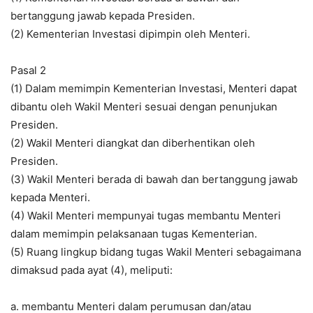
bertanggung jawab kepada Presiden.
(2) Kementerian Investasi dipimpin oleh Menteri.
Pasal 2
(1) Dalam memimpin Kementerian Investasi, Menteri dapat
dibantu oleh Wakil Menteri sesuai dengan penunjukan
Presiden.
(2) Wakil Menteri diangkat dan diberhentikan oleh
Presiden.
(3) Wakil Menteri berada di bawah dan bertanggung jawab
kepada Menteri.
(4) Wakil Menteri mempunyai tugas membantu Menteri
dalam memimpin pelaksanaan tugas Kementerian.
(5) Ruang lingkup bidang tugas Wakil Menteri sebagaimana
dimaksud pada ayat (4), meliputi:
a. membantu Menteri dalam perumusan dan/atau