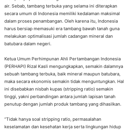
air. Sebab, tambang terbuka yang selama ini diterapkan
secara umum di Indonesia memiliki kedalaman maksimal
dalam proses penambangan. Oleh karena itu, Indonesia
harus bersiap memasuki era tambang bawah tanah guna
melakukan optimalisasi jumlah cadangan mineral dan
batubara dalam negeri.
Ketua Umum Perhimpunan Ahli Pertambangan Indonesia
(PERHAPI) Rizal Kasli mengungkapkan, semakin dalamnya
sebuah tambang terbuka, baik mineral maupun batubara,
maka secara ekonomis semakin tidak menguntungkan. Hal
ini disebabkan nisbah kupas (stripping ratio) semakin
tinggi, yakni perbandingan antara jumlah lapisan tanah
penutup dengan jumlah produk tambang yang dihasilkan.
“Tidak hanya soal stripping ratio, permasalahan
keselamatan dan kesehatan kerja serta lingkungan hidup