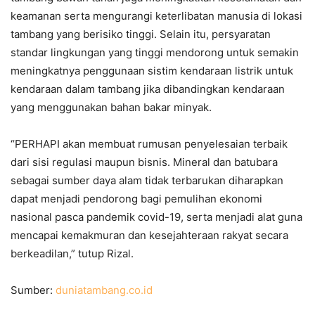
keamanan serta mengurangi keterlibatan manusia di lokasi
tambang yang berisiko tinggi. Selain itu, persyaratan
standar lingkungan yang tinggi mendorong untuk semakin
meningkatnya penggunaan sistim kendaraan listrik untuk
kendaraan dalam tambang jika dibandingkan kendaraan
yang menggunakan bahan bakar minyak.
“PERHAPI akan membuat rumusan penyelesaian terbaik
dari sisi regulasi maupun bisnis. Mineral dan batubara
sebagai sumber daya alam tidak terbarukan diharapkan
dapat menjadi pendorong bagi pemulihan ekonomi
nasional pasca pandemik covid-19, serta menjadi alat guna
mencapai kemakmuran dan kesejahteraan rakyat secara
berkeadilan,” tutup Rizal.
Sumber:
duniatambang.co.id