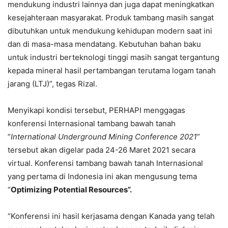
mendukung industri lainnya dan juga dapat meningkatkan
kesejahteraan masyarakat. Produk tambang masih sangat
dibutuhkan untuk mendukung kehidupan modern saat ini
dan di masa-masa mendatang. Kebutuhan bahan baku
untuk industri berteknologi tinggi masih sangat tergantung
kepada mineral hasil pertambangan terutama logam tanah
jarang (LTJ)”, tegas Rizal.
Menyikapi kondisi tersebut, PERHAPI menggagas
konferensi Internasional tambang bawah tanah
“
International Underground Mining Conference 2021
”
tersebut akan digelar pada 24-26 Maret 2021 secara
virtual. Konferensi tambang bawah tanah Internasional
yang pertama di Indonesia ini akan mengusung tema
“
Optimizing Potential Resources”.
“Konferensi ini hasil kerjasama dengan Kanada yang telah