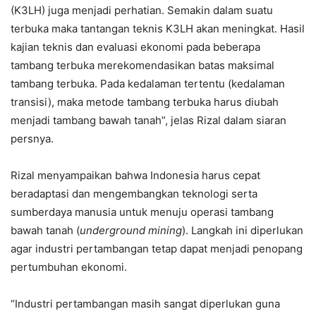
(K3LH) juga menjadi perhatian. Semakin dalam suatu
terbuka maka tantangan teknis K3LH akan meningkat. Hasil
kajian teknis dan evaluasi ekonomi pada beberapa
tambang terbuka merekomendasikan batas maksimal
tambang terbuka. Pada kedalaman tertentu (kedalaman
transisi), maka metode tambang terbuka harus diubah
menjadi tambang bawah tanah”, jelas Rizal dalam siaran
persnya.
Rizal menyampaikan bahwa Indonesia harus cepat
beradaptasi dan mengembangkan teknologi serta
sumberdaya manusia untuk menuju operasi tambang
bawah tanah (
underground mining
). Langkah ini diperlukan
agar industri pertambangan tetap dapat menjadi penopang
pertumbuhan ekonomi.
“Industri pertambangan masih sangat diperlukan guna