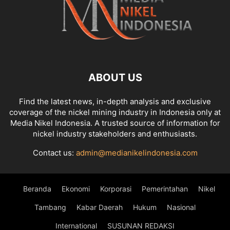
ABOUT US
Find the latest news, in-depth analysis and exclusive
coverage of the nickel mining industry in Indonesia only at
Media Nikel Indonesia. A trusted source of information for
nickel industry stakeholders and enthusiasts.
Contact us:
admin@medianikelindonesia.com
Beranda
Ekonomi
Korporasi
Pemerintahan
Nikel
Tambang
Kabar Daerah
Hukum
Nasional
International
SUSUNAN REDAKSI