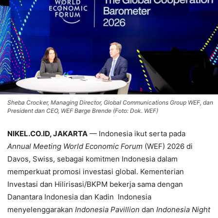
Sheba Crocker, Managing Director, Global Communications Group WEF, dan
President dan CEO, WEF Børge Brende (Foto: Dok. WEF)
NIKEL.CO.ID, JAKARTA
— Indonesia ikut serta pada
Annual Meeting World Economic Forum
(WEF) 2026 di
Davos, Swiss, sebagai komitmen Indonesia dalam
memperkuat promosi investasi global. Kementerian
Investasi dan Hilirisasi/BKPM bekerja sama dengan
Danantara Indonesia dan Kadin Indonesia
menyelenggarakan
Indonesia Pavillion
dan
Indonesia Night