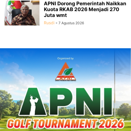
APNI Dorong Pemerintah Naikkan
Kuota RKAB 2026 Menjadi 270
Juta wmt
Rusdi
-
7 Agustus 2026