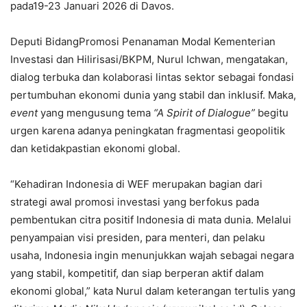
pada19-23 Januari 2026 di Davos.
Deputi BidangPromosi Penanaman Modal Kementerian
Investasi dan Hilirisasi/BKPM, Nurul Ichwan, mengatakan,
dialog terbuka dan kolaborasi lintas sektor sebagai fondasi
pertumbuhan ekonomi dunia yang stabil dan inklusif. Maka,
event
yang mengusung tema
“A Spirit of Dialogue”
begitu
urgen karena adanya peningkatan fragmentasi geopolitik
dan ketidakpastian ekonomi global.
“Kehadiran Indonesia di WEF merupakan bagian dari
strategi awal promosi investasi yang berfokus pada
pembentukan citra positif Indonesia di mata dunia. Melalui
penyampaian visi presiden, para menteri, dan pelaku
usaha, Indonesia ingin menunjukkan wajah sebagai negara
yang stabil, kompetitif, dan siap berperan aktif dalam
ekonomi global,” kata Nurul dalam keterangan tertulis yang