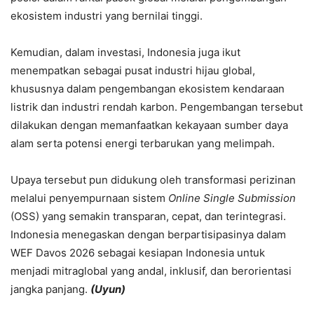
ekosistem industri yang bernilai tinggi.
Kemudian, dalam investasi, Indonesia juga ikut
menempatkan sebagai pusat industri hijau global,
khususnya dalam pengembangan ekosistem kendaraan
listrik dan industri rendah karbon. Pengembangan tersebut
dilakukan dengan memanfaatkan kekayaan sumber daya
alam serta potensi energi terbarukan yang melimpah.
Upaya tersebut pun didukung oleh transformasi perizinan
melalui penyempurnaan sistem
Online Single Submission
(OSS) yang semakin transparan, cepat, dan terintegrasi.
Indonesia menegaskan dengan berpartisipasinya dalam
WEF Davos 2026 sebagai kesiapan Indonesia untuk
menjadi mitraglobal yang andal, inklusif, dan berorientasi
jangka panjang.
(Uyun)