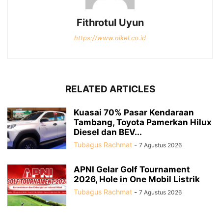
Fithrotul Uyun
https://www.nikel.co.id
RELATED ARTICLES
Kuasai 70% Pasar Kendaraan
Tambang, Toyota Pamerkan Hilux
Diesel dan BEV...
Tubagus Rachmat
-
7 Agustus 2026
APNI Gelar Golf Tournament
2026, Hole in One Mobil Listrik
Tubagus Rachmat
-
7 Agustus 2026