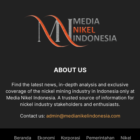
ABOUT US
Find the latest news, in-depth analysis and exclusive
coverage of the nickel mining industry in Indonesia only at
Media Nikel Indonesia. A trusted source of information for
nickel industry stakeholders and enthusiasts.
Contact us:
admin@medianikelindonesia.com
Beranda
Ekonomi
Korporasi
Pemerintahan
Nikel