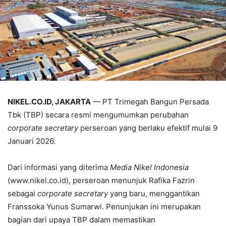
NIKEL.CO.ID, JAKARTA
— PT Trimegah Bangun Persada
Tbk (TBP) secara resmi mengumumkan perubahan
corporate secretary
perseroan yang berlaku efektif mulai 9
Januari 2026.
Dari informasi yang diterima
Media Nikel Indonesia
(www.nikel.co.id), perseroan menunjuk Rafika Fazrin
sebagai
corporate secretary
yang baru, menggantikan
Franssoka Yunus Sumarwi. Penunjukan ini merupakan
bagian dari upaya TBP dalam memastikan