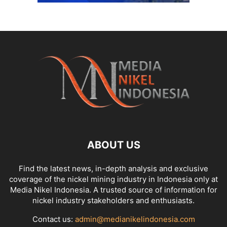
ABOUT US
Find the latest news, in-depth analysis and exclusive
coverage of the nickel mining industry in Indonesia only at
Media Nikel Indonesia. A trusted source of information for
nickel industry stakeholders and enthusiasts.
Contact us:
admin@medianikelindonesia.com