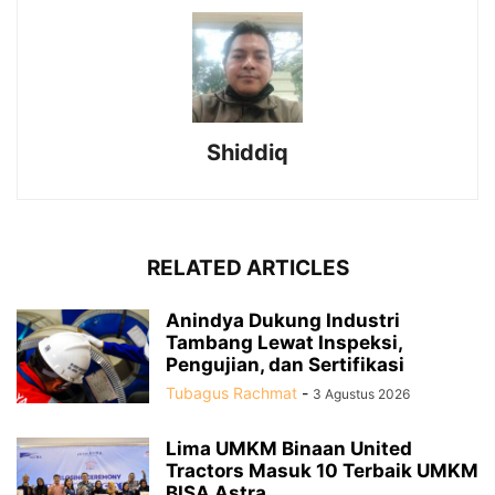
Shiddiq
RELATED ARTICLES
Anindya Dukung Industri
Tambang Lewat Inspeksi,
Pengujian, dan Sertifikasi
Tubagus Rachmat
-
3 Agustus 2026
Lima UMKM Binaan United
Tractors Masuk 10 Terbaik UMKM
BISA Astra...