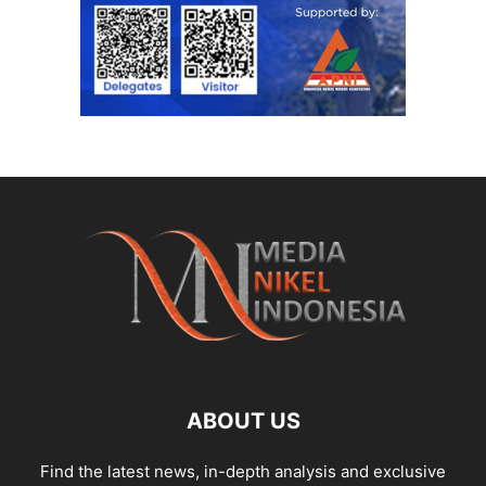
ABOUT US
Find the latest news, in-depth analysis and exclusive