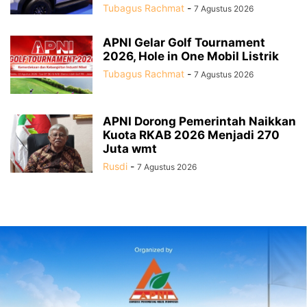
Tubagus Rachmat
-
7 Agustus 2026
APNI Gelar Golf Tournament
2026, Hole in One Mobil Listrik
Tubagus Rachmat
-
7 Agustus 2026
APNI Dorong Pemerintah Naikkan
Kuota RKAB 2026 Menjadi 270
Juta wmt
Rusdi
-
7 Agustus 2026