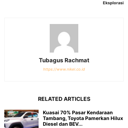
Eksplorasi
Tubagus Rachmat
https://www.nikel.co.id
RELATED ARTICLES
Kuasai 70% Pasar Kendaraan
Tambang, Toyota Pamerkan Hilux
Diesel dan BEV...