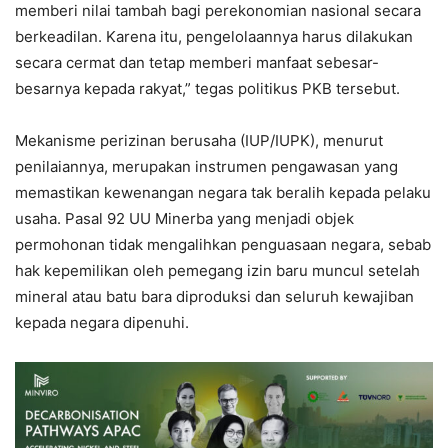
memberi nilai tambah bagi perekonomian nasional secara
berkeadilan. Karena itu, pengelolaannya harus dilakukan
secara cermat dan tetap memberi manfaat sebesar-
besarnya kepada rakyat,” tegas politikus PKB tersebut.
Mekanisme perizinan berusaha (IUP/IUPK), menurut
penilaiannya, merupakan instrumen pengawasan yang
memastikan kewenangan negara tak beralih kepada pelaku
usaha. Pasal 92 UU Minerba yang menjadi objek
permohonan tidak mengalihkan penguasaan negara, sebab
hak kepemilikan oleh pemegang izin baru muncul setelah
mineral atau batu bara diproduksi dan seluruh kewajiban
kepada negara dipenuhi.