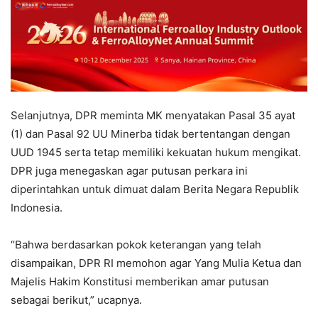
Selanjutnya, DPR meminta MK menyatakan Pasal 35 ayat
(1) dan Pasal 92 UU Minerba tidak bertentangan dengan
UUD 1945 serta tetap memiliki kekuatan hukum mengikat.
DPR juga menegaskan agar putusan perkara ini
diperintahkan untuk dimuat dalam Berita Negara Republik
Indonesia.
“Bahwa berdasarkan pokok keterangan yang telah
disampaikan, DPR RI memohon agar Yang Mulia Ketua dan
Majelis Hakim Konstitusi memberikan amar putusan
sebagai berikut,” ucapnya.