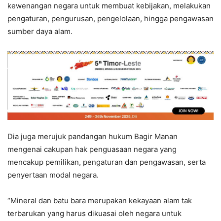
kewenangan negara untuk membuat kebijakan, melakukan
pengaturan, pengurusan, pengelolaan, hingga pengawasan
sumber daya alam.
Dia juga merujuk pandangan hukum Bagir Manan
mengenai cakupan hak penguasaan negara yang
mencakup pemilikan, pengaturan dan pengawasan, serta
penyertaan modal negara.
“Mineral dan batu bara merupakan kekayaan alam tak
terbarukan yang harus dikuasai oleh negara untuk