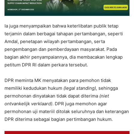
Ia juga menyampaikan bahwa keterlibatan publik tetap
terjamin dalam berbagai tahapan pertambangan, seperti
Amdal, penetapan wilayah pertambangan, serta
pengembangan dan pemberdayaan masyarakat. Pada
bagian akhir penyampaiannya, dia membacakan lengkap
petitum DPR RI dalam perkara tersebut.
DPR meminta MK menyatakan para pemohon tidak
memiliki kedudukan hukum
(legal standing),
sehingga
permohonan dinyatakan tidak dapat diterima
(niet
ontvankelijk verklaard)
. DPR juga memohon agar
permohonan uji materiil ditolak seluruhnya dan keterangan
DPR diterima sebagai bagian pertimbangan hukum.