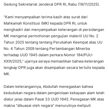
Gedung Sekretariat Jenderal DPR RI, Rabu (19/11/2025).
“Kami menyampaikan terima kasih atas surat dari
Mahkamah Konstitusi (MK) kepada DPR RI, untuk
menghadiri dan menyampaikan keterangan di persidangan
MK mengenai permohonan pengujian materiil UU No. 2
Tahun 2025 tentang tentang Perubahan Keempat atas UU
No. 4 Tahun 2009 tentang Pertambangan Minerba
terhadap UUD 1945 dalam perkara Nomor 184/PUU-
XXIII/2025,” ujarnya seraya memastikan bahwa keterangan
lengkap DPR juga akan disampaikan secara tertulis kepada
MK.
Dalam keterangannya, Abdullah menegaskan bahwa
kedudukan negara dalam pengelolaan kekayaan alam telah
diatur jelas dalam Pasal 33 UUD 1945. Penegasan MK atas
makna “dikuasai oleh negara” menurutnya meliputi