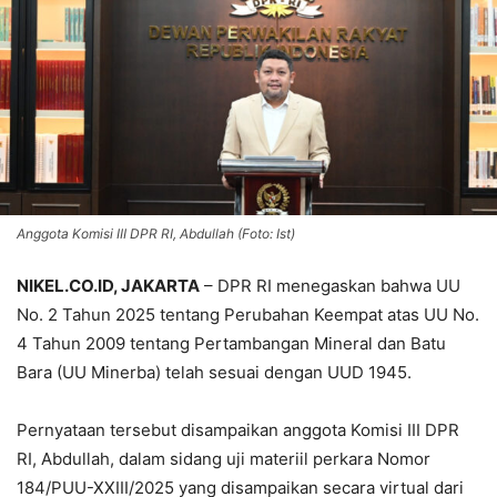
Anggota Komisi III DPR RI, Abdullah (Foto: Ist)
NIKEL.CO.ID, JAKARTA
– DPR RI menegaskan bahwa UU
No. 2 Tahun 2025 tentang Perubahan Keempat atas UU No.
4 Tahun 2009 tentang Pertambangan Mineral dan Batu
Bara (UU Minerba) telah sesuai dengan UUD 1945.
Pernyataan tersebut disampaikan anggota Komisi III DPR
RI, Abdullah, dalam sidang uji materiil perkara Nomor
184/PUU-XXIII/2025 yang disampaikan secara virtual dari