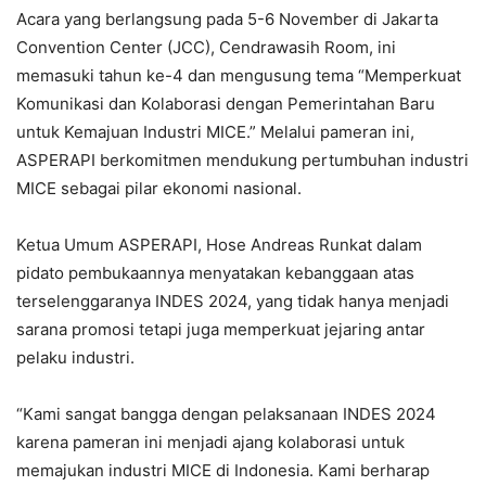
Acara yang berlangsung pada 5-6 November di Jakarta
Convention Center (JCC), Cendrawasih Room, ini
memasuki tahun ke-4 dan mengusung tema “Memperkuat
Komunikasi dan Kolaborasi dengan Pemerintahan Baru
untuk Kemajuan Industri MICE.” Melalui pameran ini,
ASPERAPI berkomitmen mendukung pertumbuhan industri
MICE sebagai pilar ekonomi nasional.
Ketua Umum ASPERAPI, Hose Andreas Runkat dalam
pidato pembukaannya menyatakan kebanggaan atas
terselenggaranya INDES 2024, yang tidak hanya menjadi
sarana promosi tetapi juga memperkuat jejaring antar
pelaku industri.
“Kami sangat bangga dengan pelaksanaan INDES 2024
karena pameran ini menjadi ajang kolaborasi untuk
memajukan industri MICE di Indonesia. Kami berharap