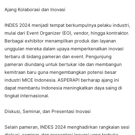
Ajang Kolaborasi dan Inovasi
INDES 2024 menjadi tempat berkumpulnya pelaku industri,
mulai dari Event Organizer (EO), vendor, hingga kontraktor.
Berbagai exhibitor menampilkan produk dan layanan
unggulan mereka dalam upaya memperkenalkan inovasi
terbaru di bidang pameran dan event. Pengunjung
pameran diundang untuk bertukar ide dan membangun
kemitraan baru guna mengembangkan potensi besar
industri MICE Indonesia. ASPERAPI berharap ajang ini
dapat membantu Indonesia meningkatkan daya saing di
tingkat internasional.
Diskusi, Seminar, dan Presentasi Inovasi
Selain pameran, INDES 2024 menghadirkan rangkaian sesi
diskusi, seminar, dan presentasi inovasi yang terbuka