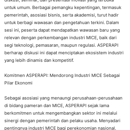
untuk umum. Berbagai pemangku kepentingan, termasuk
pemerintah, asosiasi bisnis, serta akademisi, turut hadir
untuk berbagi wawasan dan pengetahuan terkini. Dalam
sesi ini, peserta dapat mendapatkan wawasan baru yang
relevan dengan perkembangan industri MICE, baik dari
segi teknologi, pemasaran, maupun regulasi. ASPERAPI
berharap diskusi ini dapat menciptakan ekosistem industri
yang lebih dinamis dan kompetitif.
Komitmen ASPERAPI: Mendorong Industri MICE Sebagai
Pilar Ekonomi
Sebagai asosiasi yang menaungi perusahaan-perusahaan
di bidang pameran dan MICE, ASPERAPI sejak lama
berkomitmen untuk mengembangkan sektor ini melalui
sinergi dengan pemerintah dan pelaku usaha. Menyadari
pentingnya industri MICE bagi perekonomian nasional,