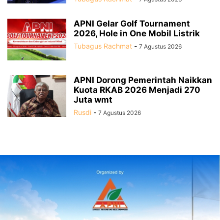
APNI Gelar Golf Tournament
2026, Hole in One Mobil Listrik
Tubagus Rachmat
-
7 Agustus 2026
APNI Dorong Pemerintah Naikkan
Kuota RKAB 2026 Menjadi 270
Juta wmt
Rusdi
-
7 Agustus 2026