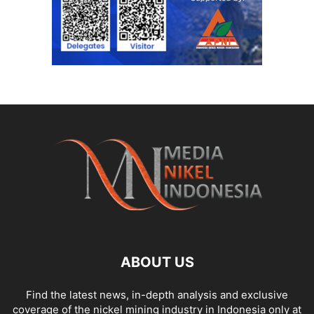
ABOUT US
Find the latest news, in-depth analysis and exclusive
coverage of the nickel mining industry in Indonesia only at