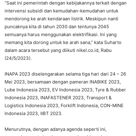
“Saat ini pemerintah dengan kebijakannya terkait dengan
intervensi subsidi dan kemudahan-kemudahan untuk
mendorong ke arah kendaraan listrik. Meskipun nanti
puncaknya kita di tahun 2030 dan tentunya 2045
semuanya harus menggunakan elektrifikasi. Ini yang
memang kita dorong untuk ke arah sana,” kata Suharto
dalam acara tersebut yang diikuti nikel.co.id, Rabu
(24/5/2023).
INAPA 2023 diselengarakan selama tiga hari dari 24 – 26
Mei 2023, bersamaan dengan pameran INABIKE 2023,
Lube Indonesia 2023, EV Indonesia 2023, Tyre & Rubber
Indonesia 2023, INAFASTENER 2023, Transport &
Logistics Indonesia 2023, Forklift Indonesia, CON-MINE
Indonesia 2023, IIBT 2023.
Menurutnya, dengan adanya agenda seperti ini,