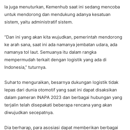
Ia juga menuturkan, Kemenhub saat ini sedang mencoba
untuk mendorong dan mendukung adanya kesatuan
sistem, yaitu administratif sistem.
“Dan ini yang akan kita wujudkan, pemerintah mendorong
ke arah sana, saat ini ada namanya jembatan udara, ada
namanya tol laut. Semuanya itu dalam rangka
mempermudah terkait dengan logistik yang ada di
Indonesia,” tuturnya.
Suharto menguraikan, besarnya dukungan logistik tidak
lepas dari dunia otomotif yang saat ini dapat disaksikan
dalam pameran INAPA 2023 dan berbagai hubungan yang
terjalin telah disepakati beberapa rencana yang akan
diwujudkan secepatnya.
Dia berharap, para asosiasi dapat memberikan berbagai