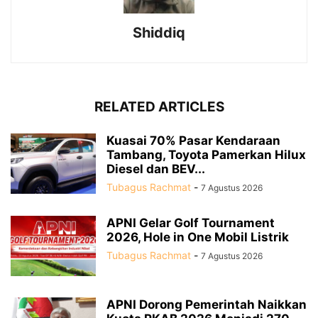
Shiddiq
RELATED ARTICLES
Kuasai 70% Pasar Kendaraan
Tambang, Toyota Pamerkan Hilux
Diesel dan BEV...
Tubagus Rachmat
-
7 Agustus 2026
APNI Gelar Golf Tournament
2026, Hole in One Mobil Listrik
Tubagus Rachmat
-
7 Agustus 2026
APNI Dorong Pemerintah Naikkan