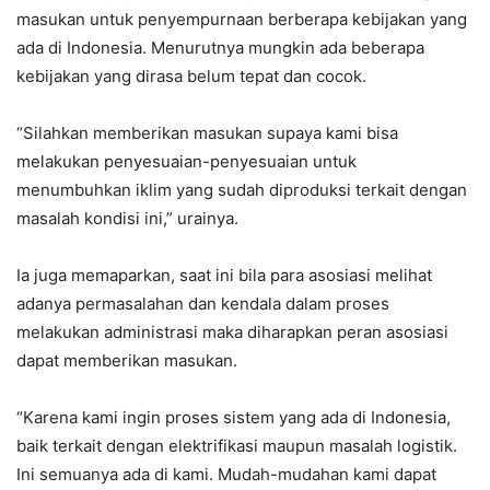
masukan untuk penyempurnaan berberapa kebijakan yang
ada di Indonesia. Menurutnya mungkin ada beberapa
kebijakan yang dirasa belum tepat dan cocok.
“Silahkan memberikan masukan supaya kami bisa
melakukan penyesuaian-penyesuaian untuk
menumbuhkan iklim yang sudah diproduksi terkait dengan
masalah kondisi ini,” urainya.
Ia juga memaparkan, saat ini bila para asosiasi melihat
adanya permasalahan dan kendala dalam proses
melakukan administrasi maka diharapkan peran asosiasi
dapat memberikan masukan.
“Karena kami ingin proses sistem yang ada di Indonesia,
baik terkait dengan elektrifikasi maupun masalah logistik.
Ini semuanya ada di kami. Mudah-mudahan kami dapat