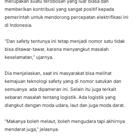
merupakan suatu terobosan yang luar biasa dan
memberikan kontribusi yang sangat positif kepada
pemerintah untuk mendorong percepatan elektrifikasi ini
di Indonesia.
“Dan safety tentunya ini tetap menjadi nomor satu tidak
bisa ditawar-tawar, karena menyangkut masalah
keselamatan,” ujarnya.
Dia menjelaskan, saat ini masyarakat bisa melihat
kemajuan teknologi safety yang di nomor satukan dan
semuanya ada dipameran ini. Selain itu juga terkait
sebaran masalah tentang logistik. Ada logistik yang
diangkut dengan moda udara, laut dan juga moda darat.
“Makanya boleh melaut, boleh mengudara tapi akhirnya
mendarat juga,” jelasnya.