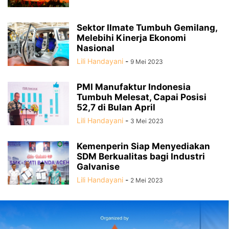
Sektor Ilmate Tumbuh Gemilang,
Melebihi Kinerja Ekonomi
Nasional
Lili Handayani
-
9 Mei 2023
PMI Manufaktur Indonesia
Tumbuh Melesat, Capai Posisi
52,7 di Bulan April
Lili Handayani
-
3 Mei 2023
Kemenperin Siap Menyediakan
SDM Berkualitas bagi Industri
Galvanise
Lili Handayani
-
2 Mei 2023