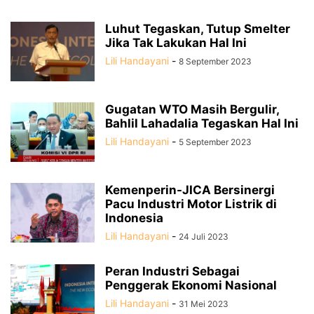
Luhut Tegaskan, Tutup Smelter
Jika Tak Lakukan Hal Ini
Lili Handayani
-
8 September 2023
Gugatan WTO Masih Bergulir,
Bahlil Lahadalia Tegaskan Hal Ini
Lili Handayani
-
5 September 2023
Kemenperin-JICA Bersinergi
Pacu Industri Motor Listrik di
Indonesia
Lili Handayani
-
24 Juli 2023
Peran Industri Sebagai
Penggerak Ekonomi Nasional
Lili Handayani
-
31 Mei 2023