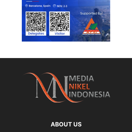
ABOUT US