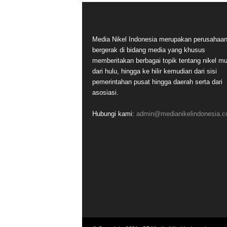
Media Nikel Indonesia merupakan perusahaa
bergerak di bidang media yang khusus
memberitakan berbagai topik tentang nikel mu
dari hulu, hingga ke hilir kemudian dari sisi
pemerintahan pusat hingga daerah serta dari
asosiasi.
Hubungi kami:
admin@medianikelindonesia.