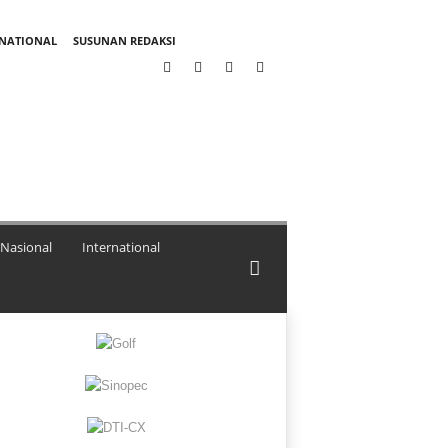
RNATIONAL
SUSUNAN REDAKSI
Nasional
International