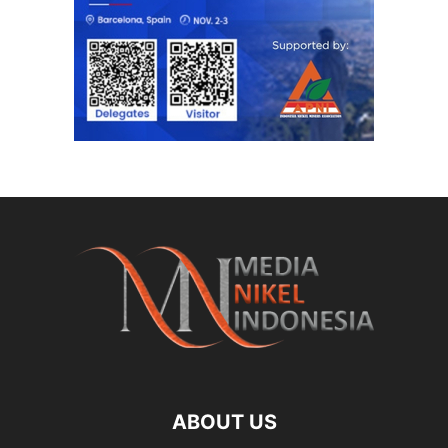
ABOUT US