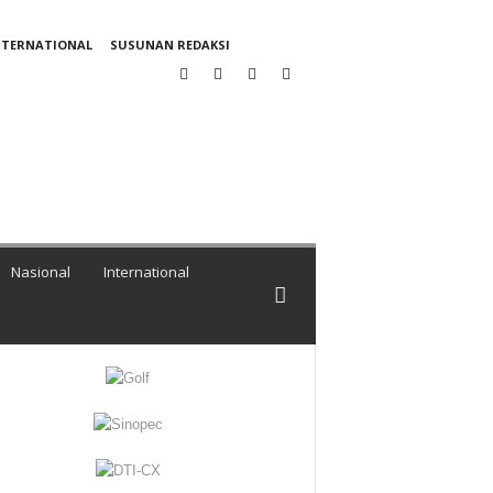
NTERNATIONAL
SUSUNAN REDAKSI
Nasional
International