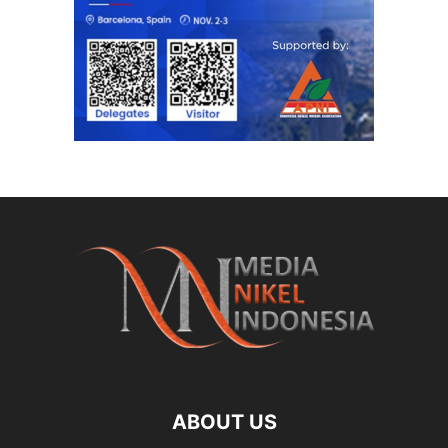
ABOUT US