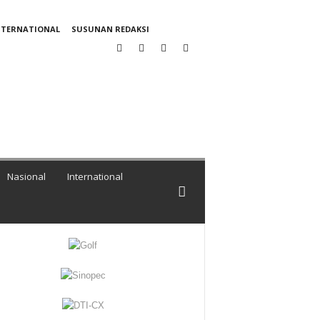
NTERNATIONAL
SUSUNAN REDAKSI
Nasional
International