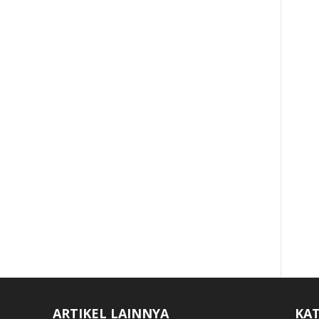
ARTIKEL LAINNYA
KAT