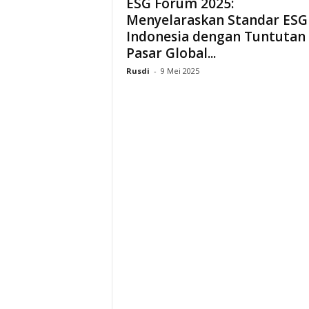
ESG Forum 2025:
Menyelaraskan Standar ESG
Indonesia dengan Tuntutan
Pasar Global...
Rusdi
-
9 Mei 2025