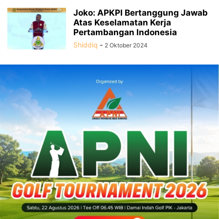
Joko: APKPI Bertanggung Jawab
Atas Keselamatan Kerja
Pertambangan Indonesia
Shiddiq
-
2 Oktober 2024