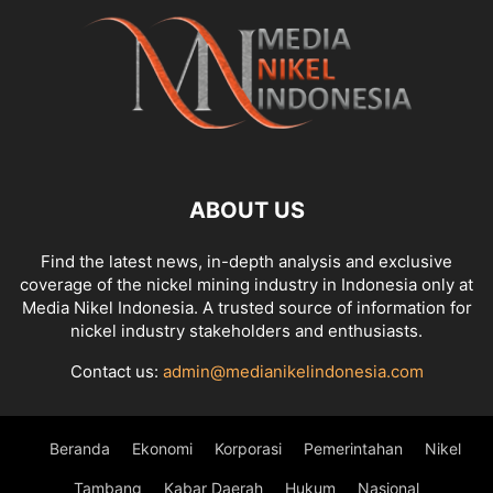
ABOUT US
Find the latest news, in-depth analysis and exclusive
coverage of the nickel mining industry in Indonesia only at
Media Nikel Indonesia. A trusted source of information for
nickel industry stakeholders and enthusiasts.
Contact us:
admin@medianikelindonesia.com
Beranda
Ekonomi
Korporasi
Pemerintahan
Nikel
Tambang
Kabar Daerah
Hukum
Nasional