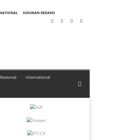
RNATIONAL
SUSUNAN REDAKSI
Nasional
International