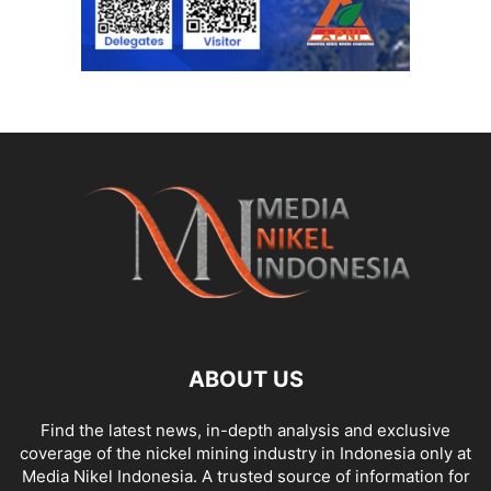
ABOUT US
Find the latest news, in-depth analysis and exclusive
coverage of the nickel mining industry in Indonesia only at
Media Nikel Indonesia. A trusted source of information for