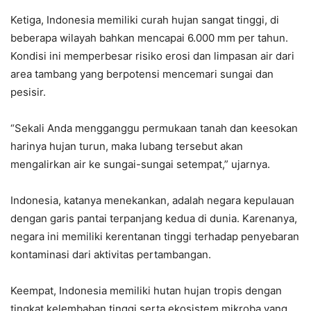
Ketiga, Indonesia memiliki curah hujan sangat tinggi, di
beberapa wilayah bahkan mencapai 6.000 mm per tahun.
Kondisi ini memperbesar risiko erosi dan limpasan air dari
area tambang yang berpotensi mencemari sungai dan
pesisir.
“Sekali Anda mengganggu permukaan tanah dan keesokan
harinya hujan turun, maka lubang tersebut akan
mengalirkan air ke sungai-sungai setempat,” ujarnya.
Indonesia, katanya menekankan, adalah negara kepulauan
dengan garis pantai terpanjang kedua di dunia. Karenanya,
negara ini memiliki kerentanan tinggi terhadap penyebaran
kontaminasi dari aktivitas pertambangan.
Keempat, Indonesia memiliki hutan hujan tropis dengan
tingkat kelembaban tinggi serta ekosistem mikroba yang