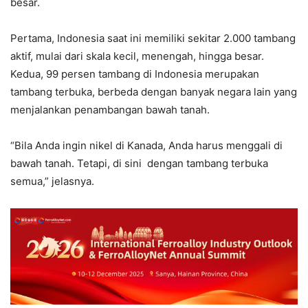
besar.
Pertama, Indonesia saat ini memiliki sekitar 2.000 tambang
aktif, mulai dari skala kecil, menengah, hingga besar.
Kedua, 99 persen tambang di Indonesia merupakan
tambang terbuka, berbeda dengan banyak negara lain yang
menjalankan penambangan bawah tanah.
“Bila Anda ingin nikel di Kanada, Anda harus menggali di
bawah tanah. Tetapi, di sini dengan tambang terbuka
semua,” jelasnya.