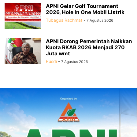
APNI Gelar Golf Tournament
2026, Hole in One Mobil Listrik
Tubagus Rachmat
-
7 Agustus 2026
APNI Dorong Pemerintah Naikkan
Kuota RKAB 2026 Menjadi 270
Juta wmt
Rusdi
-
7 Agustus 2026