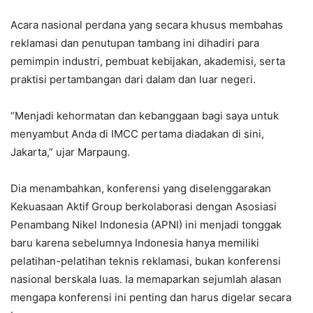
Acara nasional perdana yang secara khusus membahas
reklamasi dan penutupan tambang ini dihadiri para
pemimpin industri, pembuat kebijakan, akademisi, serta
praktisi pertambangan dari dalam dan luar negeri.
“Menjadi kehormatan dan kebanggaan bagi saya untuk
menyambut Anda di IMCC pertama diadakan di sini,
Jakarta,” ujar Marpaung.
Dia menambahkan, konferensi yang diselenggarakan
Kekuasaan Aktif Group berkolaborasi dengan Asosiasi
Penambang Nikel Indonesia (APNI) ini menjadi tonggak
baru karena sebelumnya Indonesia hanya memiliki
pelatihan-pelatihan teknis reklamasi, bukan konferensi
nasional berskala luas. Ia memaparkan sejumlah alasan
mengapa konferensi ini penting dan harus digelar secara