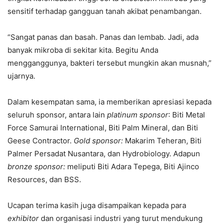
sensitif terhadap gangguan tanah akibat penambangan.
“Sangat panas dan basah. Panas dan lembab. Jadi, ada
banyak mikroba di sekitar kita. Begitu Anda
mengganggunya, bakteri tersebut mungkin akan musnah,”
ujarnya.
Dalam kesempatan sama, ia memberikan apresiasi kepada
seluruh sponsor, antara lain
platinum sponsor
: Biti Metal
Force Samurai International, Biti Palm Mineral, dan Biti
Geese Contractor.
Gold sponsor:
Makarim Teheran, Biti
Palmer Persadat Nusantara, dan Hydrobiology. Adapun
bronze sponsor:
meliputi Biti Adara Tepega, Biti Ajinco
Resources, dan BSS.
Ucapan terima kasih juga disampaikan kepada para
exhibitor
dan organisasi industri yang turut mendukung