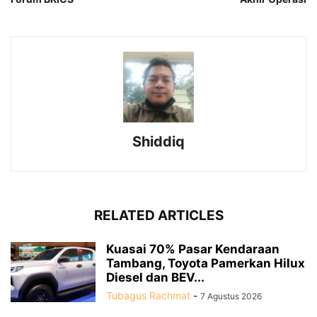
Shiddiq
RELATED ARTICLES
Kuasai 70% Pasar Kendaraan
Tambang, Toyota Pamerkan Hilux
Diesel dan BEV...
Tubagus Rachmat
-
7 Agustus 2026