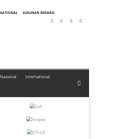
RNATIONAL
SUSUNAN REDAKSI
Nasional
International