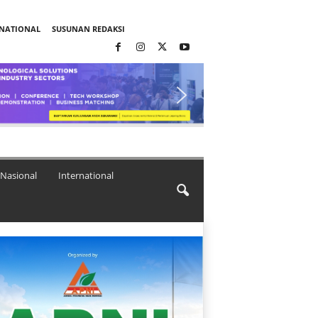
RNATIONAL
SUSUNAN REDAKSI
Nasional
International