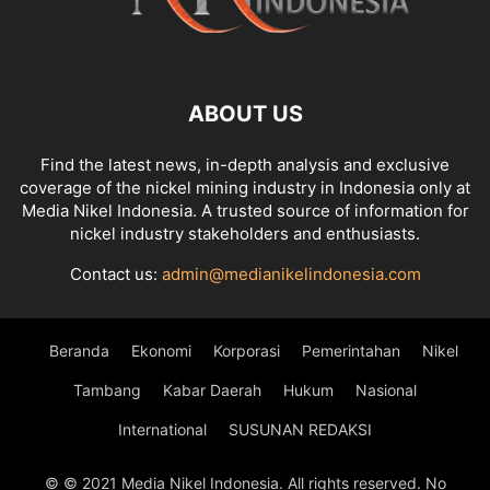
ABOUT US
Find the latest news, in-depth analysis and exclusive
coverage of the nickel mining industry in Indonesia only at
Media Nikel Indonesia. A trusted source of information for
nickel industry stakeholders and enthusiasts.
Contact us:
admin@medianikelindonesia.com
Beranda
Ekonomi
Korporasi
Pemerintahan
Nikel
Tambang
Kabar Daerah
Hukum
Nasional
International
SUSUNAN REDAKSI
© © 2021 Media Nikel Indonesia. All rights reserved. No