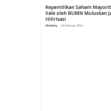
Kepemilikan Saham Mayorit
Vale oleh BUMN Muluskan J
Hilirisasi
Shiddiq
-
23 Februari 2024