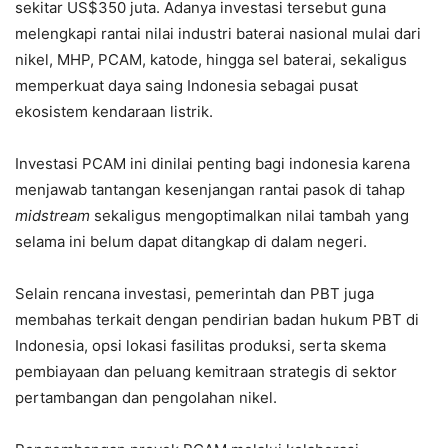
sekitar US$350 juta. Adanya investasi tersebut guna
melengkapi rantai nilai industri baterai nasional mulai dari
nikel, MHP, PCAM, katode, hingga sel baterai, sekaligus
memperkuat daya saing Indonesia sebagai pusat
ekosistem kendaraan listrik.
Investasi PCAM ini dinilai penting bagi indonesia karena
menjawab tantangan kesenjangan rantai pasok di tahap
midstream
sekaligus mengoptimalkan nilai tambah yang
selama ini belum dapat ditangkap di dalam negeri.
Selain rencana investasi, pemerintah dan PBT juga
membahas terkait dengan pendirian badan hukum PBT di
Indonesia, opsi lokasi fasilitas produksi, serta skema
pembiayaan dan peluang kemitraan strategis di sektor
pertambangan dan pengolahan nikel.