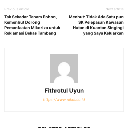
Previous article
Next article
Tak Sekadar Tanam Pohon,
Menhut: Tidak Ada Satu pun
Kemenhut Dorong
SK Pelepasan Kawasan
Pemanfaatan Mikoriza untuk
Hutan di Kuantan Singingi
Reklamasi Bekas Tambang
yang Saya Keluarkan
Fithrotul Uyun
https://www.nikel.co.id