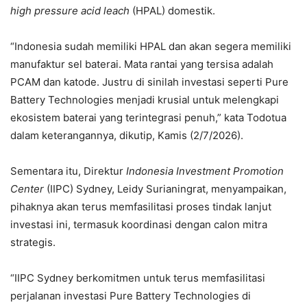
high pressure acid leach
(HPAL) domestik.
“Indonesia sudah memiliki HPAL dan akan segera memiliki
manufaktur sel baterai. Mata rantai yang tersisa adalah
PCAM dan katode. Justru di sinilah investasi seperti Pure
Battery Technologies menjadi krusial untuk melengkapi
ekosistem baterai yang terintegrasi penuh,” kata Todotua
dalam keterangannya, dikutip, Kamis (2/7/2026).
Sementara itu, Direktur
Indonesia
Investment Promotion
Center
(IIPC) Sydney, Leidy Surianingrat, menyampaikan,
pihaknya akan terus memfasilitasi proses tindak lanjut
investasi ini, termasuk koordinasi dengan calon mitra
strategis.
“IIPC Sydney berkomitmen untuk terus memfasilitasi
perjalanan investasi Pure Battery Technologies di