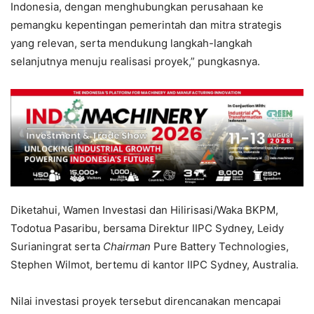
Indonesia, dengan menghubungkan perusahaan ke
pemangku kepentingan pemerintah dan mitra strategis
yang relevan, serta mendukung langkah-langkah
selanjutnya menuju realisasi proyek,” pungkasnya.
Diketahui, Wamen Investasi dan Hilirisasi/Waka BKPM,
Todotua Pasaribu, bersama Direktur IIPC Sydney, Leidy
Surianingrat serta
Chairman
Pure Battery Technologies,
Stephen Wilmot, bertemu di kantor IIPC Sydney, Australia.
Nilai investasi proyek tersebut direncanakan mencapai