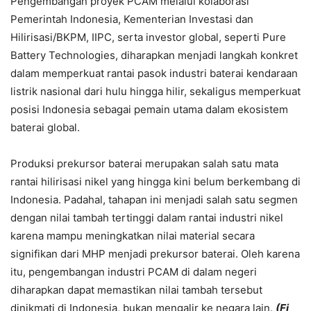
Pengembangan proyek PCAM melalui kolaborasi
Pemerintah Indonesia, Kementerian Investasi dan
Hilirisasi/BKPM, IIPC, serta investor global, seperti Pure
Battery Technologies, diharapkan menjadi langkah konkret
dalam memperkuat rantai pasok industri baterai kendaraan
listrik nasional dari hulu hingga hilir, sekaligus memperkuat
posisi Indonesia sebagai pemain utama dalam ekosistem
baterai global.
Produksi prekursor baterai merupakan salah satu mata
rantai hilirisasi nikel yang hingga kini belum berkembang di
Indonesia. Padahal, tahapan ini menjadi salah satu segmen
dengan nilai tambah tertinggi dalam rantai industri nikel
karena mampu meningkatkan nilai material secara
signifikan dari MHP menjadi prekursor baterai. Oleh karena
itu, pengembangan industri PCAM di dalam negeri
diharapkan dapat memastikan nilai tambah tersebut
dinikmati di Indonesia, bukan mengalir ke negara lain.
(Fi