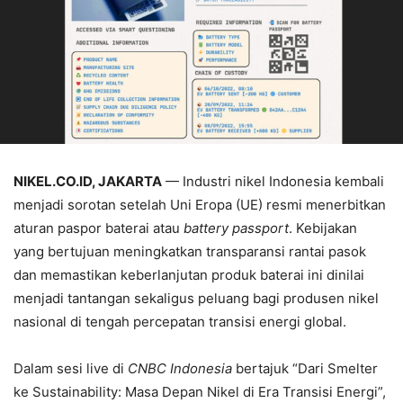
NIKEL.CO.ID, JAKARTA
— Industri nikel Indonesia kembali
menjadi sorotan setelah Uni Eropa (UE) resmi menerbitkan
aturan paspor baterai atau
battery passport
. Kebijakan
yang bertujuan meningkatkan transparansi rantai pasok
dan memastikan keberlanjutan produk baterai ini dinilai
menjadi tantangan sekaligus peluang bagi produsen nikel
nasional di tengah percepatan transisi energi global.
Dalam sesi live di
CNBC Indonesia
bertajuk “Dari Smelter
ke Sustainability: Masa Depan Nikel di Era Transisi Energi”,