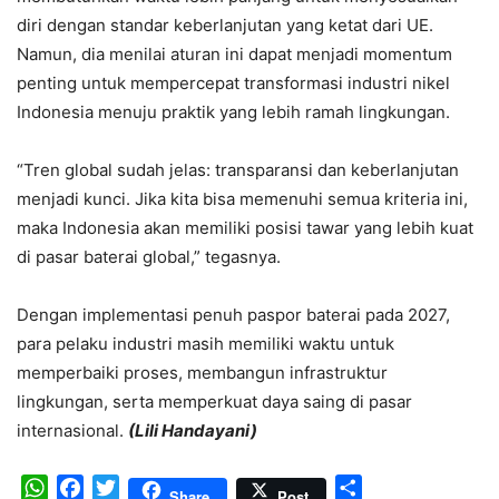
diri dengan standar keberlanjutan yang ketat dari UE.
Namun, dia menilai aturan ini dapat menjadi momentum
penting untuk mempercepat transformasi industri nikel
Indonesia menuju praktik yang lebih ramah lingkungan.
“Tren global sudah jelas: transparansi dan keberlanjutan
menjadi kunci. Jika kita bisa memenuhi semua kriteria ini,
maka Indonesia akan memiliki posisi tawar yang lebih kuat
di pasar baterai global,” tegasnya.
Dengan implementasi penuh paspor baterai pada 2027,
para pelaku industri masih memiliki waktu untuk
memperbaiki proses, membangun infrastruktur
lingkungan, serta memperkuat daya saing di pasar
internasional.
(Lili Handayani)
WhatsApp
Facebook
Twitter
Share
Share
Post