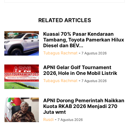
RELATED ARTICLES
Kuasai 70% Pasar Kendaraan
Tambang, Toyota Pamerkan Hilux
Diesel dan BEV...
Tubagus Rachmat
-
7 Agustus 2026
APNI Gelar Golf Tournament
2026, Hole in One Mobil Listrik
Tubagus Rachmat
-
7 Agustus 2026
APNI Dorong Pemerintah Naikkan
Kuota RKAB 2026 Menjadi 270
Juta wmt
Rusdi
-
7 Agustus 2026