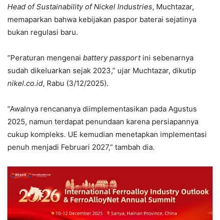
Head of Sustainability of Nickel Industries
, Muchtazar,
memaparkan bahwa kebijakan paspor baterai sejatinya
bukan regulasi baru.
“Peraturan mengenai
battery passport
ini sebenarnya
sudah dikeluarkan sejak 2023,” ujar Muchtazar, dikutip
nikel.co.id
, Rabu (3/12/2025).
“Awalnya rencananya diimplementasikan pada Agustus
2025, namun terdapat penundaan karena persiapannya
cukup kompleks. UE kemudian menetapkan implementasi
penuh menjadi Februari 2027,” tambah dia.