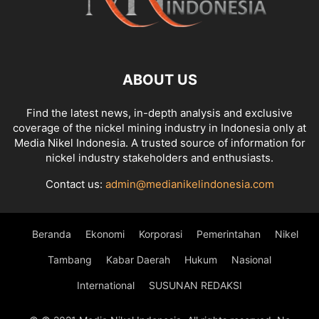
ABOUT US
Find the latest news, in-depth analysis and exclusive
coverage of the nickel mining industry in Indonesia only at
Media Nikel Indonesia. A trusted source of information for
nickel industry stakeholders and enthusiasts.
Contact us:
admin@medianikelindonesia.com
Beranda
Ekonomi
Korporasi
Pemerintahan
Nikel
Tambang
Kabar Daerah
Hukum
Nasional
International
SUSUNAN REDAKSI