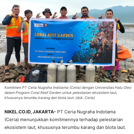
Komitmen PT Ceria Nugraha Indotama (Ceria) dengan Universitas Halu Oleo
dalam Program Coral Reef Garden untuk pelestarian ekosistem laut,
khususnya terumbu karang dan biota laut. (dok. Ceria)
NIKEL.CO.ID, JAKARTA-
PT Ceria Nugraha Indotama
(Ceria) menunjukkan komitmennya terhadap pelestarian
ekosistem laut, khususnya terumbu karang dan biota laut.