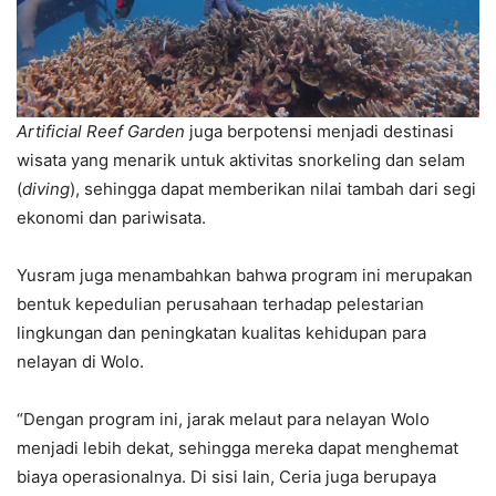
Artificial Reef Garden
juga berpotensi menjadi destinasi
wisata yang menarik untuk aktivitas snorkeling dan selam
(
diving
), sehingga dapat memberikan nilai tambah dari segi
ekonomi dan pariwisata.
Yusram juga menambahkan bahwa program ini merupakan
bentuk kepedulian perusahaan terhadap pelestarian
lingkungan dan peningkatan kualitas kehidupan para
nelayan di Wolo.
“Dengan program ini, jarak melaut para nelayan Wolo
menjadi lebih dekat, sehingga mereka dapat menghemat
biaya operasionalnya. Di sisi lain, Ceria juga berupaya