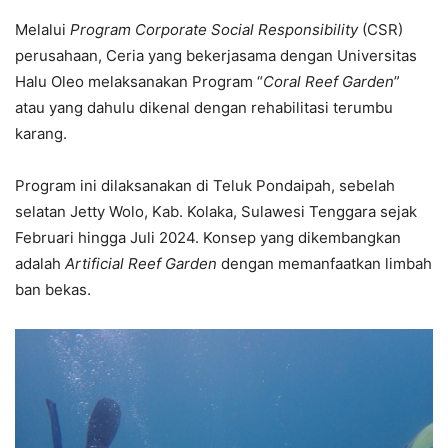
Melalui
Program Corporate Social Responsibility
(CSR)
perusahaan, Ceria yang bekerjasama dengan Universitas
Halu Oleo melaksanakan Program “
Coral Reef Garden
”
atau yang dahulu dikenal dengan rehabilitasi terumbu
karang.
Program ini dilaksanakan di Teluk Pondaipah, sebelah
selatan Jetty Wolo, Kab. Kolaka, Sulawesi Tenggara sejak
Februari hingga Juli 2024. Konsep yang dikembangkan
adalah
Artificial Reef Garden
dengan memanfaatkan limbah
ban bekas.