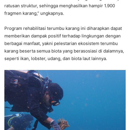
ratusan struktur, sehingga menghasilkan hampir 1.900
fragmen karang,” ungkapnya.
Program rehabilitasi terumbu karang ini diharapkan dapat
memberikan dampak positif terhadap lingkungan dengan
berbagai manfaat, yakni pelestarian ekosistem terumbu
karang beserta semua biota yang berasosiasi di dalamnya,
seperti ikan, lobster, udang, dan biota laut lainnya.