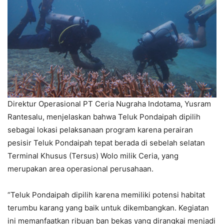
Direktur Operasional PT Ceria Nugraha Indotama, Yusram
Rantesalu, menjelaskan bahwa Teluk Pondaipah dipilih
sebagai lokasi pelaksanaan program karena perairan
pesisir Teluk Pondaipah tepat berada di sebelah selatan
Terminal Khusus (Tersus) Wolo milik Ceria, yang
merupakan area operasional perusahaan.
“Teluk Pondaipah dipilih karena memiliki potensi habitat
terumbu karang yang baik untuk dikembangkan. Kegiatan
ini memanfaatkan ribuan ban bekas yang dirangkai menjadi