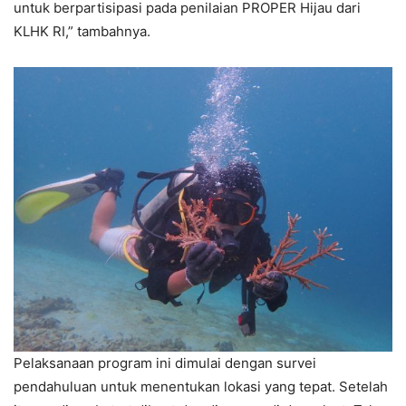
untuk berpartisipasi pada penilaian PROPER Hijau dari
KLHK RI,” tambahnya.
Pelaksanaan program ini dimulai dengan survei
pendahuluan untuk menentukan lokasi yang tepat. Setelah