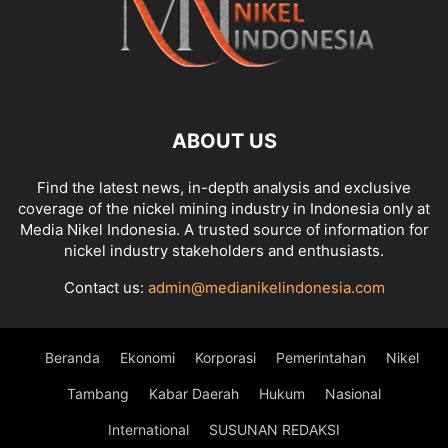
ABOUT US
Find the latest news, in-depth analysis and exclusive
coverage of the nickel mining industry in Indonesia only at
Media Nikel Indonesia. A trusted source of information for
nickel industry stakeholders and enthusiasts.
Contact us:
admin@medianikelindonesia.com
Beranda
Ekonomi
Korporasi
Pemerintahan
Nikel
Tambang
Kabar Daerah
Hukum
Nasional
International
SUSUNAN REDAKSI