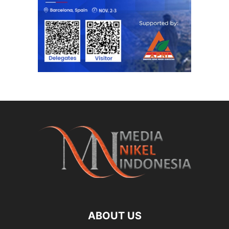
ABOUT US