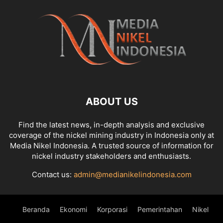
ABOUT US
Find the latest news, in-depth analysis and exclusive
coverage of the nickel mining industry in Indonesia only at
Media Nikel Indonesia. A trusted source of information for
nickel industry stakeholders and enthusiasts.
Contact us:
admin@medianikelindonesia.com
Beranda
Ekonomi
Korporasi
Pemerintahan
Nikel