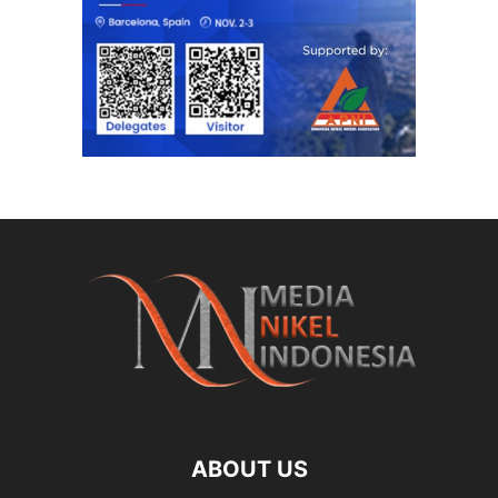
ABOUT US