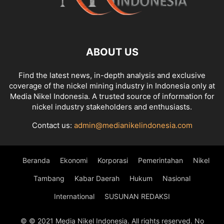
ABOUT US
Find the latest news, in-depth analysis and exclusive
coverage of the nickel mining industry in Indonesia only at
Media Nikel Indonesia. A trusted source of information for
nickel industry stakeholders and enthusiasts.
Contact us:
admin@medianikelindonesia.com
Beranda
Ekonomi
Korporasi
Pemerintahan
Nikel
Tambang
Kabar Daerah
Hukum
Nasional
International
SUSUNAN REDAKSI
© © 2021 Media Nikel Indonesia. All rights reserved. No