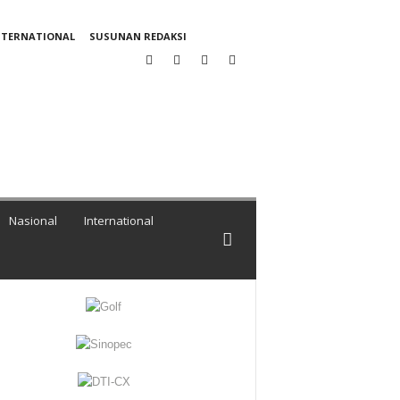
NTERNATIONAL
SUSUNAN REDAKSI
Nasional
International