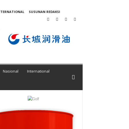
NTERNATIONAL
SUSUNAN REDAKSI
Nasional
International