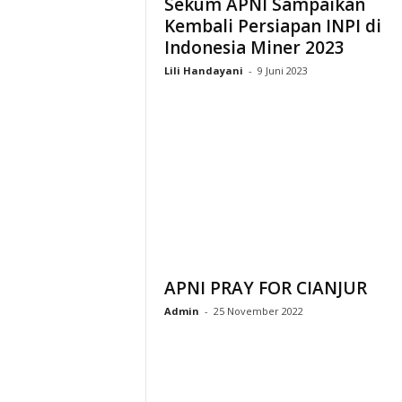
Sekum APNI Sampaikan
Kembali Persiapan INPI di
Indonesia Miner 2023
Lili Handayani
-
9 Juni 2023
APNI PRAY FOR CIANJUR
Admin
-
25 November 2022