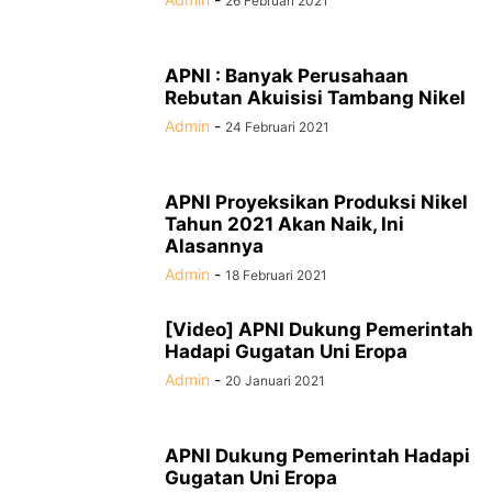
26 Februari 2021
APNI : Banyak Perusahaan
Rebutan Akuisisi Tambang Nikel
Admin
-
24 Februari 2021
APNI Proyeksikan Produksi Nikel
Tahun 2021 Akan Naik, Ini
Alasannya
Admin
-
18 Februari 2021
[Video] APNI Dukung Pemerintah
Hadapi Gugatan Uni Eropa
Admin
-
20 Januari 2021
APNI Dukung Pemerintah Hadapi
Gugatan Uni Eropa