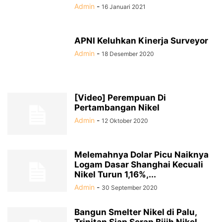
Admin
-
16 Januari 2021
APNI Keluhkan Kinerja Surveyor
Admin
-
18 Desember 2020
[Video] Perempuan Di
Pertambangan Nikel
Admin
-
12 Oktober 2020
Melemahnya Dolar Picu Naiknya
Logam Dasar Shanghai Kecuali
Nikel Turun 1,16%,...
Admin
-
30 September 2020
Bangun Smelter Nikel di Palu,