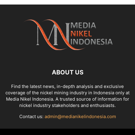
ABOUT US
Find the latest news, in-depth analysis and exclusive
coverage of the nickel mining industry in Indonesia only at
Media Nikel Indonesia. A trusted source of information for
nickel industry stakeholders and enthusiasts.
Contact us:
admin@medianikelindonesia.com