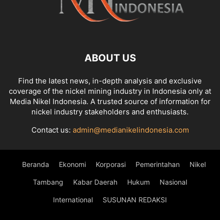
ABOUT US
Find the latest news, in-depth analysis and exclusive
coverage of the nickel mining industry in Indonesia only at
Media Nikel Indonesia. A trusted source of information for
nickel industry stakeholders and enthusiasts.
Contact us:
admin@medianikelindonesia.com
Beranda
Ekonomi
Korporasi
Pemerintahan
Nikel
Tambang
Kabar Daerah
Hukum
Nasional
International
SUSUNAN REDAKSI