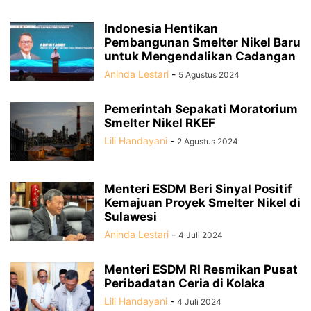
Indonesia Hentikan
Pembangunan Smelter Nikel Baru
untuk Mengendalikan Cadangan
Aninda Lestari
-
5 Agustus 2024
Pemerintah Sepakati Moratorium
Smelter Nikel RKEF
Lili Handayani
-
2 Agustus 2024
Menteri ESDM Beri Sinyal Positif
Kemajuan Proyek Smelter Nikel di
Sulawesi
Aninda Lestari
-
4 Juli 2024
Menteri ESDM RI Resmikan Pusat
Peribadatan Ceria di Kolaka
Lili Handayani
-
4 Juli 2024