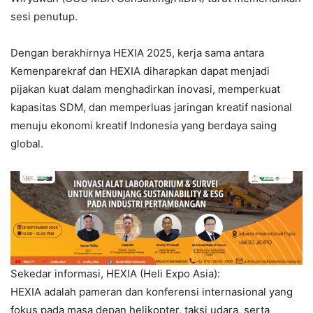
sesi penutup.
Dengan berakhirnya HEXIA 2025, kerja sama antara
Kemenparekraf dan HEXIA diharapkan dapat menjadi
pijakan kuat dalam menghadirkan inovasi, memperkuat
kapasitas SDM, dan memperluas jaringan kreatif nasional
menuju ekonomi kreatif Indonesia yang berdaya saing
global.
Sekedar informasi, HEXIA (Heli Expo Asia):
HEXIA adalah pameran dan konferensi internasional yang
fokus pada masa depan helikopter, taksi udara, serta