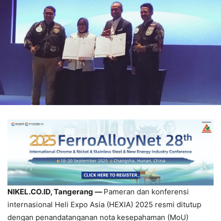
NIKEL.CO.ID, Tangerang —
Pameran dan konferensi
internasional Heli Expo Asia (HEXIA) 2025 resmi ditutup
dengan penandatanganan nota kesepahaman (MoU)