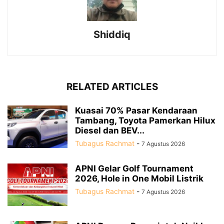
Shiddiq
RELATED ARTICLES
Kuasai 70% Pasar Kendaraan
Tambang, Toyota Pamerkan Hilux
Diesel dan BEV...
Tubagus Rachmat
-
7 Agustus 2026
APNI Gelar Golf Tournament
2026, Hole in One Mobil Listrik
Tubagus Rachmat
-
7 Agustus 2026