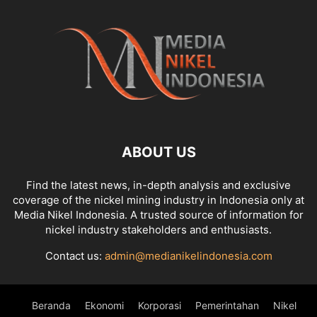
ABOUT US
Find the latest news, in-depth analysis and exclusive
coverage of the nickel mining industry in Indonesia only at
Media Nikel Indonesia. A trusted source of information for
nickel industry stakeholders and enthusiasts.
Contact us:
admin@medianikelindonesia.com
Beranda
Ekonomi
Korporasi
Pemerintahan
Nikel