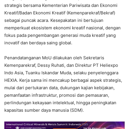
strategis bersama Kementerian Pariwisata dan Ekonomi
Kreatif/Badan Ekonomi Kreatif (Kemenparekraf/Bekraf)
sebagai puncak acara. Kesepakatan ini bertujuan
memperkuat ekosistem ekonomi kreatif nasional, dengan
fokus pada pengembangan generasi muda kreatif yang
inovatif dan berdaya saing global.
Penandatanganan MoU dilakukan oleh Sekretaris
Kemenparekraf, Dessy Ruhati, dan Direktur PT Heliexpo
Indo Asia, Tuanku Iskandar Muda, selaku penyelenggara
HEXIA. Kerja sama ini mencakup berbagai aspek strategis,
mulai dari pertukaran data, dukungan kajian kebijakan,
pemanfaatan infrastruktur, promosi dan pemasaran,
perlindungan kekayaan intelektual, hingga peningkatan
kapasitas sumber daya manusia (SDM).