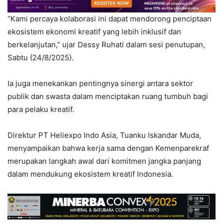
“Kami percaya kolaborasi ini dapat mendorong penciptaan
ekosistem ekonomi kreatif yang lebih inklusif dan
berkelanjutan,” ujar Dessy Ruhati dalam sesi penutupan,
Sabtu (24/8/2025).
Ia juga menekankan pentingnya sinergi antara sektor
publik dan swasta dalam menciptakan ruang tumbuh bagi
para pelaku kreatif.
Direktur PT Heliexpo Indo Asia, Tuanku Iskandar Muda,
menyampaikan bahwa kerja sama dengan Kemenparekraf
merupakan langkah awal dari komitmen jangka panjang
dalam mendukung ekosistem kreatif Indonesia.