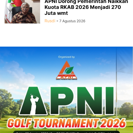
APNI Dorong Pemerintah Naikkan
Kuota RKAB 2026 Menjadi 270
Juta wmt
Rusdi
-
7 Agustus 2026