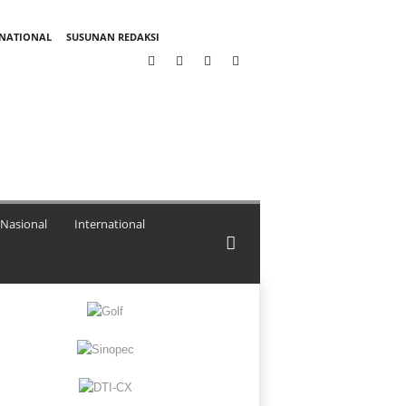
RNATIONAL
SUSUNAN REDAKSI
Nasional
International