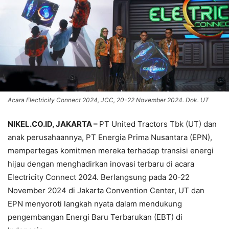
Acara Electricity Connect 2024, JCC, 20-22 November 2024. Dok. UT
NIKEL.CO.ID, JAKARTA –
PT United Tractors Tbk (UT) dan
anak perusahaannya, PT Energia Prima Nusantara (EPN),
mempertegas komitmen mereka terhadap transisi energi
hijau dengan menghadirkan inovasi terbaru di acara
Electricity Connect 2024. Berlangsung pada 20-22
November 2024 di Jakarta Convention Center, UT dan
EPN menyoroti langkah nyata dalam mendukung
pengembangan Energi Baru Terbarukan (EBT) di