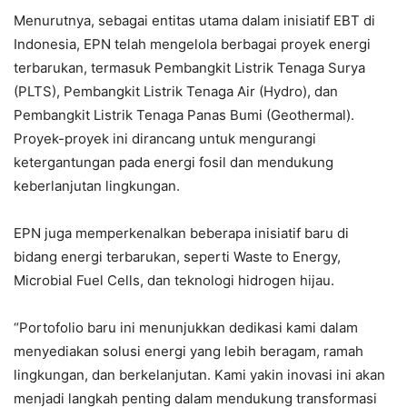
Menurutnya, sebagai entitas utama dalam inisiatif EBT di
Indonesia, EPN telah mengelola berbagai proyek energi
terbarukan, termasuk Pembangkit Listrik Tenaga Surya
(PLTS), Pembangkit Listrik Tenaga Air (Hydro), dan
Pembangkit Listrik Tenaga Panas Bumi (Geothermal).
Proyek-proyek ini dirancang untuk mengurangi
ketergantungan pada energi fosil dan mendukung
keberlanjutan lingkungan.
EPN juga memperkenalkan beberapa inisiatif baru di
bidang energi terbarukan, seperti Waste to Energy,
Microbial Fuel Cells, dan teknologi hidrogen hijau.
“Portofolio baru ini menunjukkan dedikasi kami dalam
menyediakan solusi energi yang lebih beragam, ramah
lingkungan, dan berkelanjutan. Kami yakin inovasi ini akan
menjadi langkah penting dalam mendukung transformasi