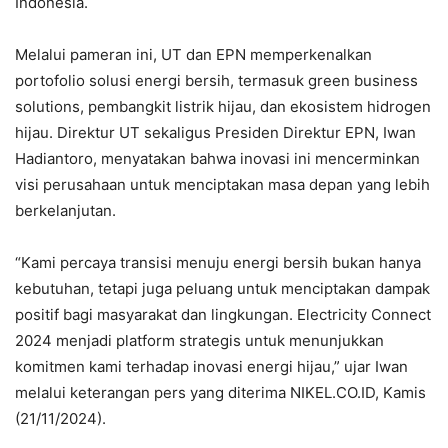
Indonesia.
Melalui pameran ini, UT dan EPN memperkenalkan
portofolio solusi energi bersih, termasuk green business
solutions, pembangkit listrik hijau, dan ekosistem hidrogen
hijau. Direktur UT sekaligus Presiden Direktur EPN, Iwan
Hadiantoro, menyatakan bahwa inovasi ini mencerminkan
visi perusahaan untuk menciptakan masa depan yang lebih
berkelanjutan.
“Kami percaya transisi menuju energi bersih bukan hanya
kebutuhan, tetapi juga peluang untuk menciptakan dampak
positif bagi masyarakat dan lingkungan. Electricity Connect
2024 menjadi platform strategis untuk menunjukkan
komitmen kami terhadap inovasi energi hijau,” ujar Iwan
melalui keterangan pers yang diterima NIKEL.CO.ID, Kamis
(21/11/2024).