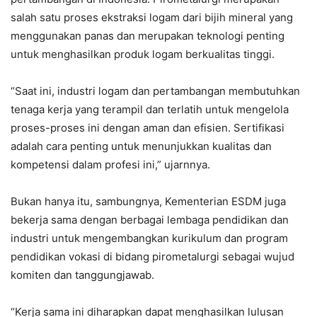
salah satu proses ekstraksi logam dari bijih mineral yang
menggunakan panas dan merupakan teknologi penting
untuk menghasilkan produk logam berkualitas tinggi.
“Saat ini, industri logam dan pertambangan membutuhkan
tenaga kerja yang terampil dan terlatih untuk mengelola
proses-proses ini dengan aman dan efisien. Sertifikasi
adalah cara penting untuk menunjukkan kualitas dan
kompetensi dalam profesi ini,” ujarnnya.
Bukan hanya itu, sambungnya, Kementerian ESDM juga
bekerja sama dengan berbagai lembaga pendidikan dan
industri untuk mengembangkan kurikulum dan program
pendidikan vokasi di bidang pirometalurgi sebagai wujud
komiten dan tanggungjawab.
“Kerja sama ini diharapkan dapat menghasilkan lulusan