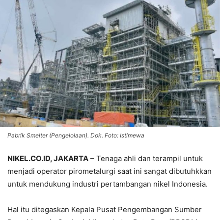
Pabrik Smelter (Pengelolaan). Dok. Foto: Istimewa
NIKEL.CO.ID, JAKARTA
– Tenaga ahli dan terampil untuk
menjadi operator pirometalurgi saat ini sangat dibutuhkkan
untuk mendukung industri pertambangan nikel Indonesia.
Hal itu ditegaskan Kepala Pusat Pengembangan Sumber