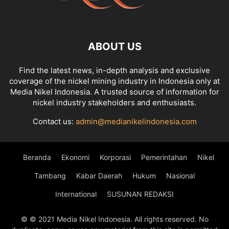
ABOUT US
Find the latest news, in-depth analysis and exclusive
coverage of the nickel mining industry in Indonesia only at
Media Nikel Indonesia. A trusted source of information for
nickel industry stakeholders and enthusiasts.
Contact us:
admin@medianikelindonesia.com
Beranda
Ekonomi
Korporasi
Pemerintahan
Nikel
Tambang
Kabar Daerah
Hukum
Nasional
International
SUSUNAN REDAKSI
© © 2021 Media Nikel Indonesia. All rights reserved. No