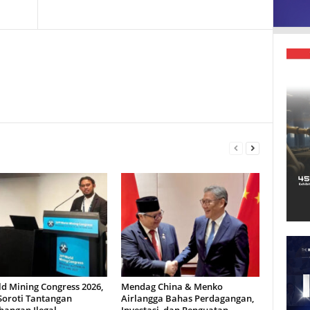
d Mining Congress 2026,
Mendag China & Menko
Soroti Tantangan
Airlangga Bahas Perdagangan,