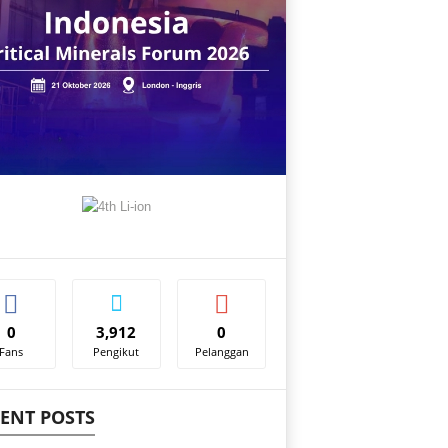
0
3,912
0
Fans
Pengikut
Pelanggan
ENT POSTS