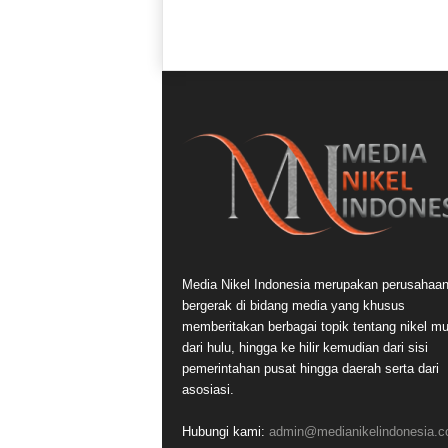
Media Nikel Indonesia merupakan perusahaa
bergerak di bidang media yang khusus
memberitakan berbagai topik tentang nikel mu
dari hulu, hingga ke hilir kemudian dari sisi
pemerintahan pusat hingga daerah serta dari
asosiasi.
Hubungi kami:
admin@medianikelindonesia.