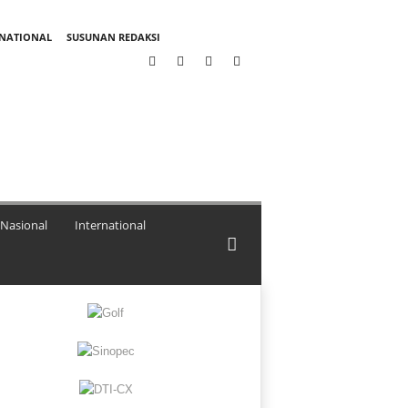
RNATIONAL
SUSUNAN REDAKSI
Nasional
International