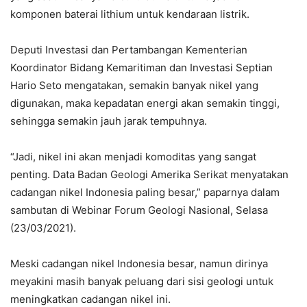
komponen baterai lithium untuk kendaraan listrik.
Deputi Investasi dan Pertambangan Kementerian
Koordinator Bidang Kemaritiman dan Investasi Septian
Hario Seto mengatakan, semakin banyak nikel yang
digunakan, maka kepadatan energi akan semakin tinggi,
sehingga semakin jauh jarak tempuhnya.
“Jadi, nikel ini akan menjadi komoditas yang sangat
penting. Data Badan Geologi Amerika Serikat menyatakan
cadangan nikel Indonesia paling besar,” paparnya dalam
sambutan di Webinar Forum Geologi Nasional, Selasa
(23/03/2021).
Meski cadangan nikel Indonesia besar, namun dirinya
meyakini masih banyak peluang dari sisi geologi untuk
meningkatkan cadangan nikel ini.