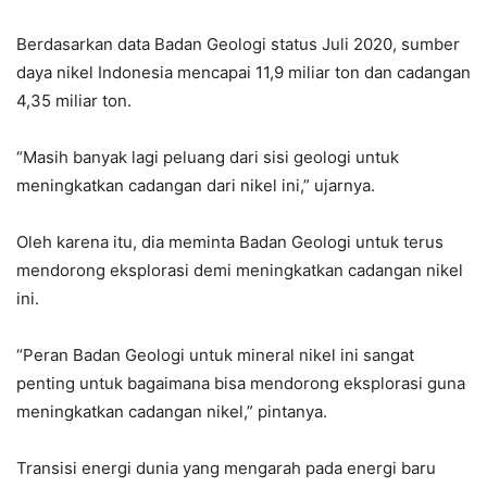
Berdasarkan data Badan Geologi status Juli 2020, sumber
daya nikel Indonesia mencapai 11,9 miliar ton dan cadangan
4,35 miliar ton.
“Masih banyak lagi peluang dari sisi geologi untuk
meningkatkan cadangan dari nikel ini,” ujarnya.
Oleh karena itu, dia meminta Badan Geologi untuk terus
mendorong eksplorasi demi meningkatkan cadangan nikel
ini.
“Peran Badan Geologi untuk mineral nikel ini sangat
penting untuk bagaimana bisa mendorong eksplorasi guna
meningkatkan cadangan nikel,” pintanya.
Transisi energi dunia yang mengarah pada energi baru