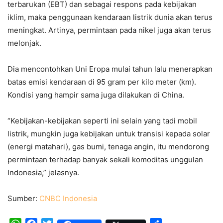
terbarukan (EBT) dan sebagai respons pada kebijakan
iklim, maka penggunaan kendaraan listrik dunia akan terus
meningkat. Artinya, permintaan pada nikel juga akan terus
melonjak.
Dia mencontohkan Uni Eropa mulai tahun lalu menerapkan
batas emisi kendaraan di 95 gram per kilo meter (km).
Kondisi yang hampir sama juga dilakukan di China.
“Kebijakan-kebijakan seperti ini selain yang tadi mobil
listrik, mungkin juga kebijakan untuk transisi kepada solar
(energi matahari), gas bumi, tenaga angin, itu mendorong
permintaan terhadap banyak sekali komoditas unggulan
Indonesia,” jelasnya.
Sumber:
CNBC Indonesia