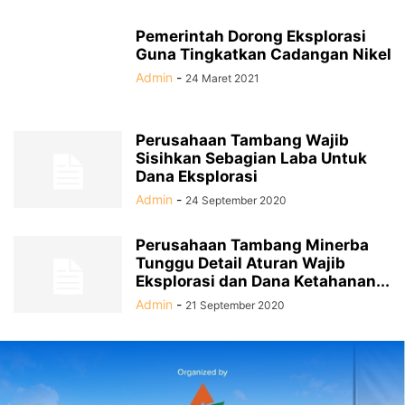
Pemerintah Dorong Eksplorasi
Guna Tingkatkan Cadangan Nikel
Admin
-
24 Maret 2021
Perusahaan Tambang Wajib
Sisihkan Sebagian Laba Untuk
Dana Eksplorasi
Admin
-
24 September 2020
Perusahaan Tambang Minerba
Tunggu Detail Aturan Wajib
Eksplorasi dan Dana Ketahanan...
Admin
-
21 September 2020