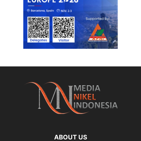
ABOUT US