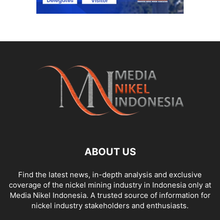
ABOUT US
Find the latest news, in-depth analysis and exclusive
coverage of the nickel mining industry in Indonesia only at
Media Nikel Indonesia. A trusted source of information for
nickel industry stakeholders and enthusiasts.