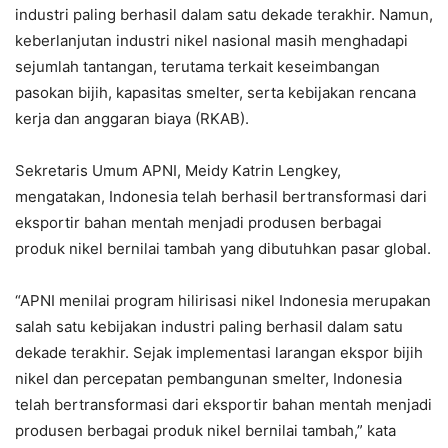
industri paling berhasil dalam satu dekade terakhir. Namun,
keberlanjutan industri nikel nasional masih menghadapi
sejumlah tantangan, terutama terkait keseimbangan
pasokan bijih, kapasitas smelter, serta kebijakan rencana
kerja dan anggaran biaya (RKAB).
Sekretaris Umum APNI, Meidy Katrin Lengkey,
mengatakan, Indonesia telah berhasil bertransformasi dari
eksportir bahan mentah menjadi produsen berbagai
produk nikel bernilai tambah yang dibutuhkan pasar global.
“APNI menilai program hilirisasi nikel Indonesia merupakan
salah satu kebijakan industri paling berhasil dalam satu
dekade terakhir. Sejak implementasi larangan ekspor bijih
nikel dan percepatan pembangunan smelter, Indonesia
telah bertransformasi dari eksportir bahan mentah menjadi
produsen berbagai produk nikel bernilai tambah,” kata