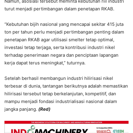
Namun, asosiasi tersebut meminta kebutuhan riil industri
turut menjadi pertimbangan dalam penetapan RKAB.
“Kebutuhan bijih nasional yang mencapai sekitar 415 juta
ton per tahun perlu menjadi pertimbangan penting dalam
penetapan RKAB agar utilisasi smelter tetap optimal,
investasi tetap terjaga, serta kontribusi industri nikel
terhadap penerimaan negara dan penciptaan lapangan
kerja dapat terus meningkat,” tuturnya.
Setelah berhasil membangun industri hilirisasi nikel
terbesar di dunia, tantangan berikutnya adalah memastikan
hilirisasi tersebut tetap berkelanjutan, kompetitif, dan
mampu menjadi fondasi industrialisasi nasional dalam
jangka panjang.
(Red)