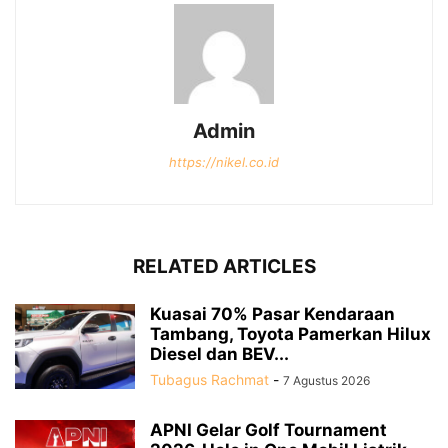
Admin
https://nikel.co.id
RELATED ARTICLES
Kuasai 70% Pasar Kendaraan
Tambang, Toyota Pamerkan Hilux
Diesel dan BEV...
Tubagus Rachmat
-
7 Agustus 2026
APNI Gelar Golf Tournament