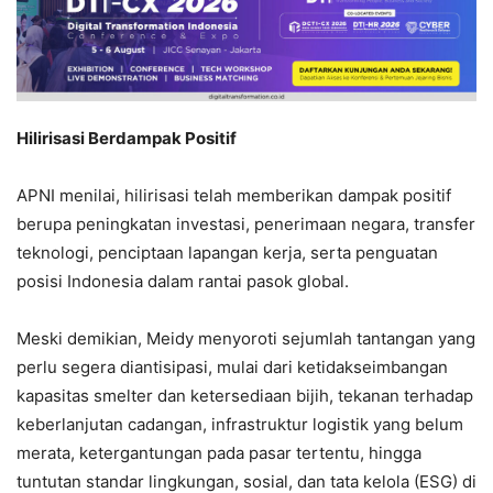
Hilirisasi Berdampak Positif
APNI menilai, hilirisasi telah memberikan dampak positif
berupa peningkatan investasi, penerimaan negara, transfer
teknologi, penciptaan lapangan kerja, serta penguatan
posisi Indonesia dalam rantai pasok global.
Meski demikian, Meidy menyoroti sejumlah tantangan yang
perlu segera diantisipasi, mulai dari ketidakseimbangan
kapasitas smelter dan ketersediaan bijih, tekanan terhadap
keberlanjutan cadangan, infrastruktur logistik yang belum
merata, ketergantungan pada pasar tertentu, hingga
tuntutan standar lingkungan, sosial, dan tata kelola (ESG) di