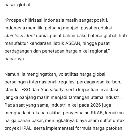
pasar global.
“Prospek hilirisasi Indonesia masih sangat positif.
Indonesia memiliki peluang menjadi pusat produksi
stainless steel
dunia, pusat bahan baku baterai global, hub
manufaktur kendaraan listrik ASEAN, hingga pusat
perdagangan dan penetapan harga nikel regional,”
paparnya.
Namun, ia mengingatkan, volatilitas harga global,
persaingan internasional, regulasi perdagangan karbon,
standar ESG dan
traceability
, serta kepastian investasi
jangka panjang masih menjadi tantangan utama industri.
Pada saat yang sama, industri nikel pada 2026 juga
menghadapi tekanan akibat penyesuaian RKAB, kenaikan
harga bahan bakar, meningkatnya biaya asam sulfat untuk
proyek HPAL, serta implementasi formula harga patokan