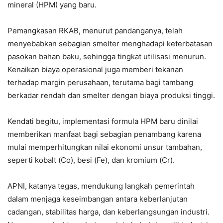
mineral (HPM) yang baru.
Pemangkasan RKAB, menurut pandanganya, telah
menyebabkan sebagian smelter menghadapi keterbatasan
pasokan bahan baku, sehingga tingkat utilisasi menurun.
Kenaikan biaya operasional juga memberi tekanan
terhadap margin perusahaan, terutama bagi tambang
berkadar rendah dan smelter dengan biaya produksi tinggi.
Kendati begitu, implementasi formula HPM baru dinilai
memberikan manfaat bagi sebagian penambang karena
mulai memperhitungkan nilai ekonomi unsur tambahan,
seperti kobalt (Co), besi (Fe), dan kromium (Cr).
APNI, katanya tegas, mendukung langkah pemerintah
dalam menjaga keseimbangan antara keberlanjutan
cadangan, stabilitas harga, dan keberlangsungan industri.