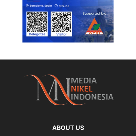
ABOUT US